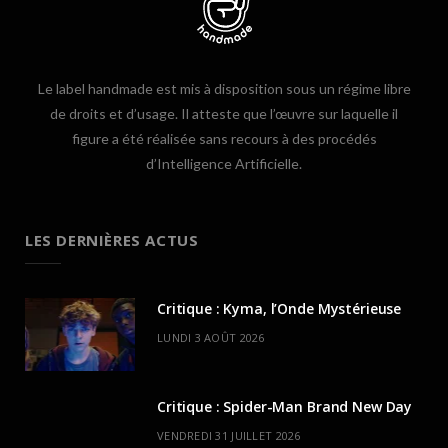
Le label handmade est mis à disposition sous un régime libre
de droits et d’usage. Il atteste que l’œuvre sur laquelle il
figure a été réalisée sans recours à des procédés
d’Intelligence Artificielle.
LES DERNIÈRES ACTUS
Critique : Kyma, l’Onde Mystérieuse
LUNDI 3 AOÛT 2026
Critique : Spider-Man Brand New Day
VENDREDI 31 JUILLET 2026