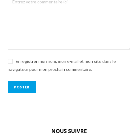
Enregistrer mon nom, mon e-mail et mon site dans le
navigateur pour mon prochain commentaire.
NOUS SUIVRE