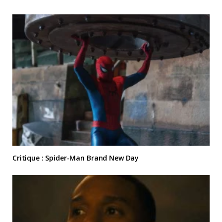
Critique : Spider-Man Brand New Day