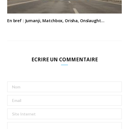
En bref : Jumanji, Matchbox, Orisha, Onslaught…
ECRIRE UN COMMENTAIRE