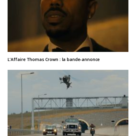
L’Affaire Thomas Crown : la bande-annonce