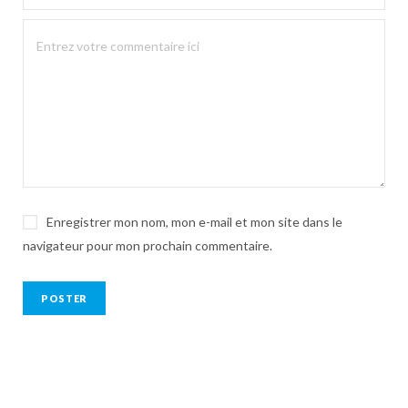
Enregistrer mon nom, mon e-mail et mon site dans le
navigateur pour mon prochain commentaire.