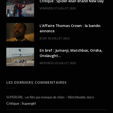
Critique : Spider-Man Brand New Day
VENDREDI 31 JUILLET 2026
L’Affaire Thomas Crown : la bande-
annonce
JEUDI 30 JUILLET 2026
En bref : Jumanji, Matchbox, Orisha,
Onslaught…
MERCREDI 29 JUILLET 2026
LES DERNIERS COMMENTAIRES
SUPERGIRL : un film qui manque de chien – Watchbuddy
dans
Critique : Supergirl