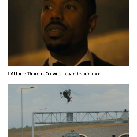
L’Affaire Thomas Crown : la bande-annonce