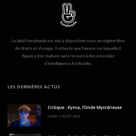
Le label handmade est mis à disposition sous un régime libre
de droits et d’usage. Il atteste que l’œuvre sur laquelle il
figure a été réalisée sans recours à des procédés
d’Intelligence Artificielle.
LES DERNIÈRES ACTUS
Critique : Kyma, l’Onde Mystérieuse
LUNDI 3 AOÛT 2026