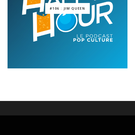
#106 : JIM QUEEN