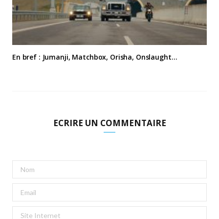
En bref : Jumanji, Matchbox, Orisha, Onslaught…
ECRIRE UN COMMENTAIRE