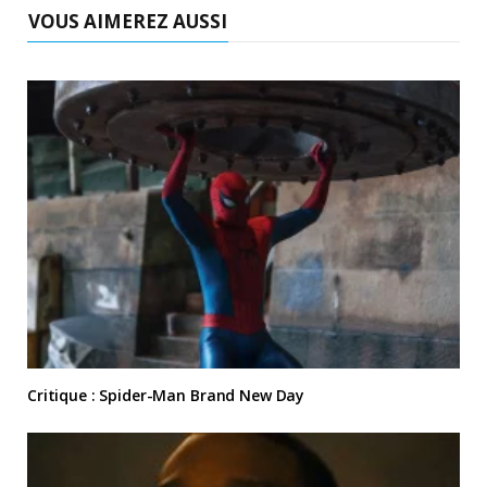
VOUS AIMEREZ AUSSI
Critique : Spider-Man Brand New Day