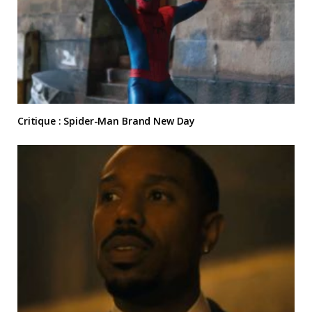
Critique : Spider-Man Brand New Day