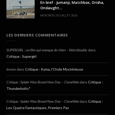
En bref : Jumanji, Matchbox, Orisha,
Onslaught…
MERCREDI 29 JUILLET 2026
LES DERNIERS COMMENTAIRES
SUPERGIRL : un film qui manque de chien – Watchbuddy
dans
Critique : Supergirl
broom
dans
Critique : Kyma, l’Onde Mystérieuse
Critique : Spider-Man Brand New Day – CloneWeb
dans
Critique :
Thunderbolts*
Critique : Spider-Man Brand New Day – CloneWeb
dans
Critique :
Les Quatre Fantastiques, Premiers Pas