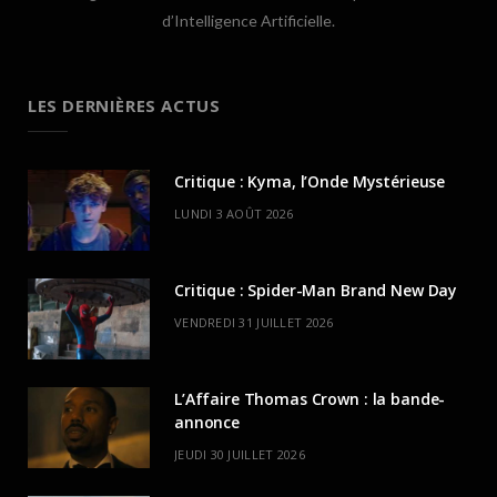
d’Intelligence Artificielle.
LES DERNIÈRES ACTUS
Critique : Kyma, l’Onde Mystérieuse
LUNDI 3 AOÛT 2026
Critique : Spider-Man Brand New Day
VENDREDI 31 JUILLET 2026
L’Affaire Thomas Crown : la bande-
annonce
JEUDI 30 JUILLET 2026