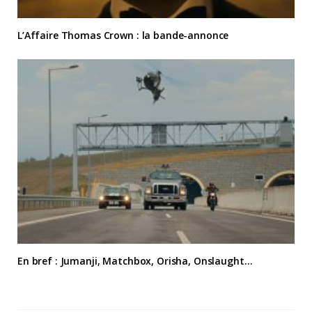
L’Affaire Thomas Crown : la bande-annonce
En bref : Jumanji, Matchbox, Orisha, Onslaught…