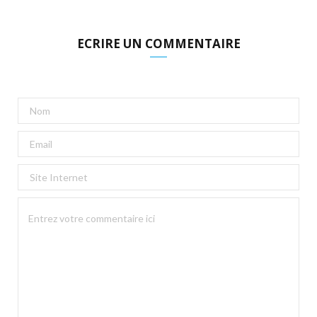
ECRIRE UN COMMENTAIRE