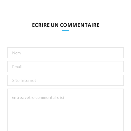
ECRIRE UN COMMENTAIRE