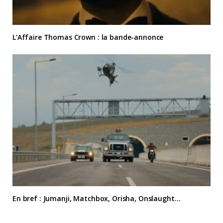
L’Affaire Thomas Crown : la bande-annonce
En bref : Jumanji, Matchbox, Orisha, Onslaught…