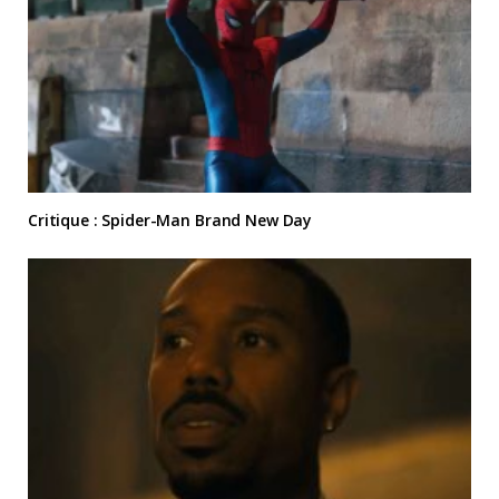
Critique : Spider-Man Brand New Day