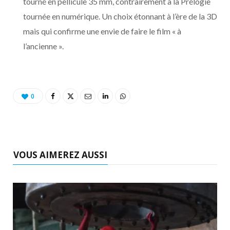
tourné en pellicule 35 mm, contrairement à la Prélogie
tournée en numérique. Un choix étonnant à l’ère de la 3D
mais qui confirme une envie de faire le film « à
l’ancienne ».
0
VOUS AIMEREZ AUSSI