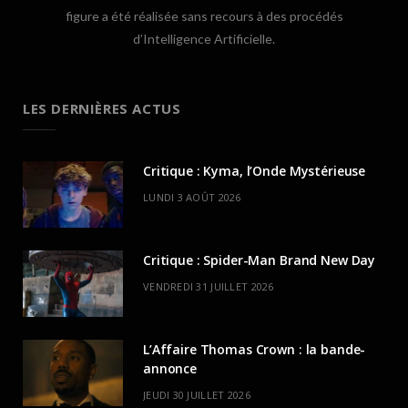
figure a été réalisée sans recours à des procédés
d’Intelligence Artificielle.
LES DERNIÈRES ACTUS
Critique : Kyma, l’Onde Mystérieuse
LUNDI 3 AOÛT 2026
Critique : Spider-Man Brand New Day
VENDREDI 31 JUILLET 2026
L’Affaire Thomas Crown : la bande-
annonce
JEUDI 30 JUILLET 2026