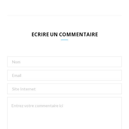
ECRIRE UN COMMENTAIRE