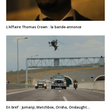
L’Affaire Thomas Crown : la bande-annonce
En bref : Jumanji, Matchbox, Orisha, Onslaught…