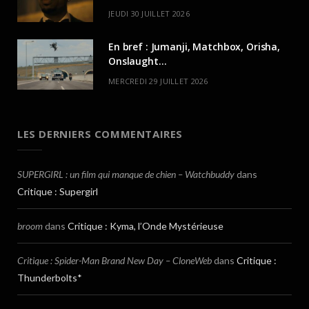
JEUDI 30 JUILLET 2026
En bref : Jumanji, Matchbox, Orisha,
Onslaught…
MERCREDI 29 JUILLET 2026
LES DERNIERS COMMENTAIRES
SUPERGIRL : un film qui manque de chien – Watchbuddy
dans
Critique : Supergirl
broom
dans
Critique : Kyma, l’Onde Mystérieuse
Critique : Spider-Man Brand New Day – CloneWeb
dans
Critique :
Thunderbolts*