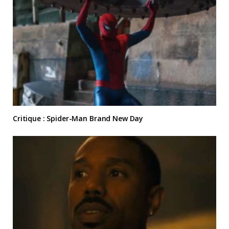
Critique : Spider-Man Brand New Day