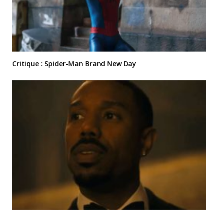
Critique : Spider-Man Brand New Day