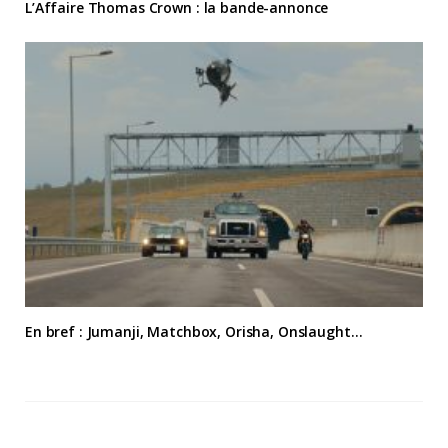
L’Affaire Thomas Crown : la bande-annonce
En bref : Jumanji, Matchbox, Orisha, Onslaught…