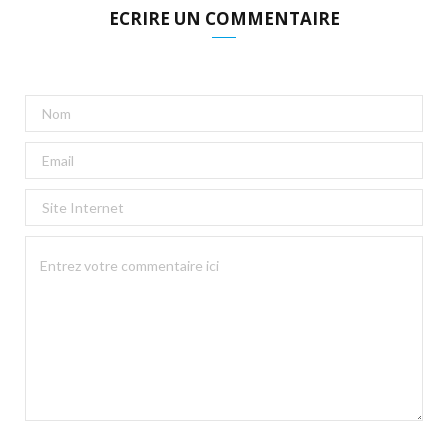
ECRIRE UN COMMENTAIRE