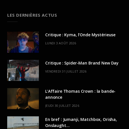
LES DERNIÈRES ACTUS
Critique : Kyma, l’Onde Mystérieuse
LUNDI 3 AOÛT 2026
Critique : Spider-Man Brand New Day
VENDREDI 31 JUILLET 2026
L’Affaire Thomas Crown : la bande-
annonce
JEUDI 30 JUILLET 2026
En bref : Jumanji, Matchbox, Orisha,
Onslaught…