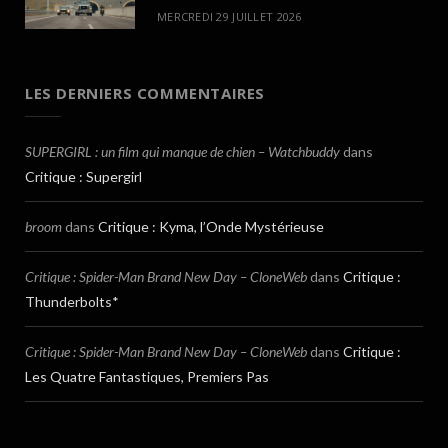
MERCREDI 29 JUILLET 2026
LES DERNIERS COMMENTAIRES
SUPERGIRL : un film qui manque de chien – Watchbuddy
dans
Critique : Supergirl
broom
dans
Critique : Kyma, l’Onde Mystérieuse
Critique : Spider-Man Brand New Day – CloneWeb
dans
Critique :
Thunderbolts*
Critique : Spider-Man Brand New Day – CloneWeb
dans
Critique :
Les Quatre Fantastiques, Premiers Pas