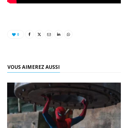
0
VOUS AIMEREZ AUSSI