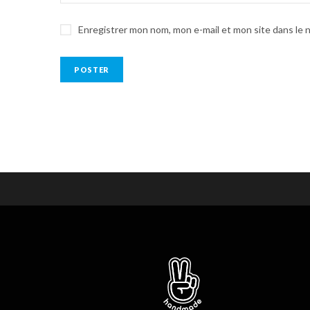
Enregistrer mon nom, mon e-mail et mon site dans le