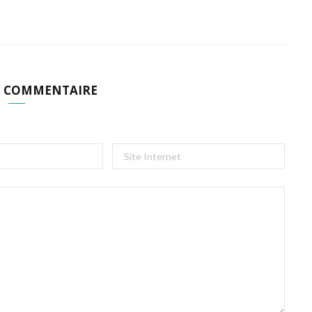
N COMMENTAIRE