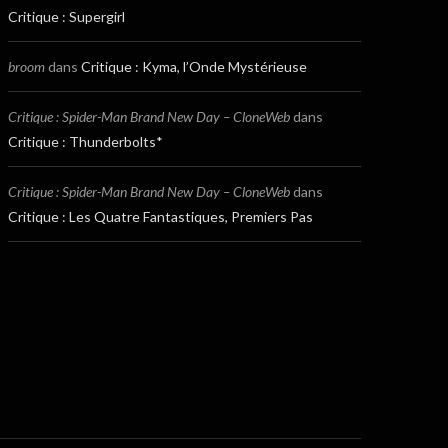
Critique : Supergirl
broom
dans
Critique : Kyma, l’Onde Mystérieuse
Critique : Spider-Man Brand New Day – CloneWeb
dans
Critique : Thunderbolts*
Critique : Spider-Man Brand New Day – CloneWeb
dans
Critique : Les Quatre Fantastiques, Premiers Pas