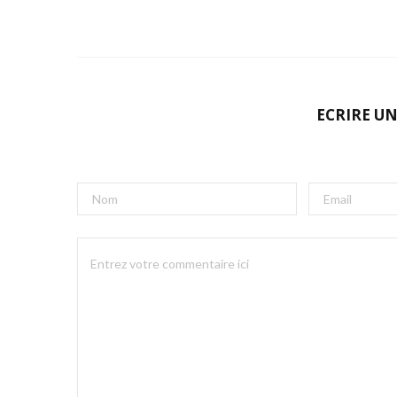
ECRIRE U