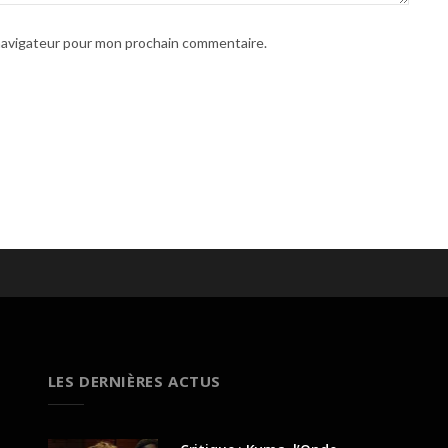
 navigateur pour mon prochain commentaire.
LES DERNIÈRES ACTUS