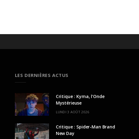
LES DERNIÈRES ACTUS
Critique : Kyma, l’Onde
Mystérieuse
LUNDI 3 AOÛT 2026
Critique : Spider-Man Brand
New Day