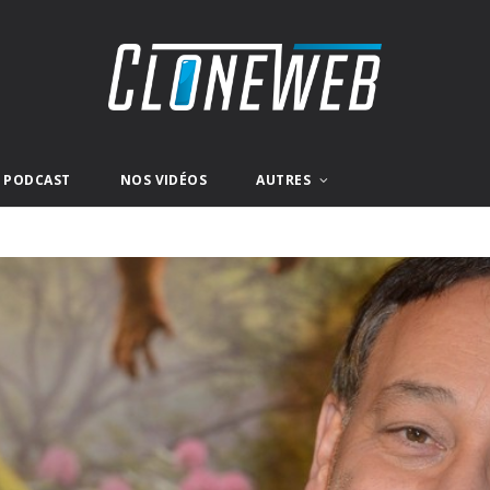
E PODCAST
NOS VIDÉOS
AUTRES