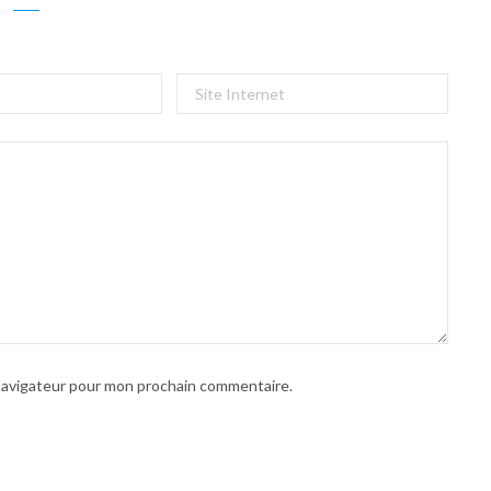
 navigateur pour mon prochain commentaire.