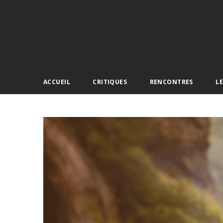
ACCUEIL
CRITIQUES
RENCONTRES
L