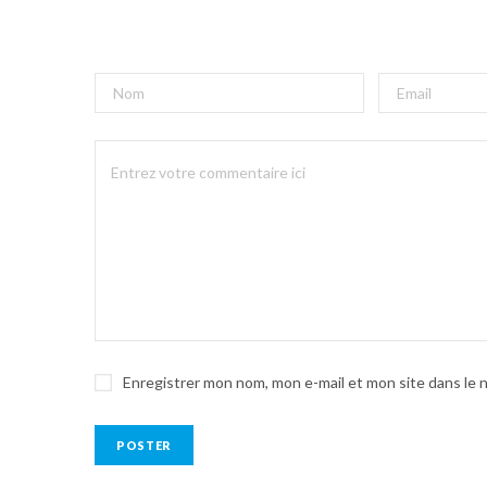
Enregistrer mon nom, mon e-mail et mon site dans le