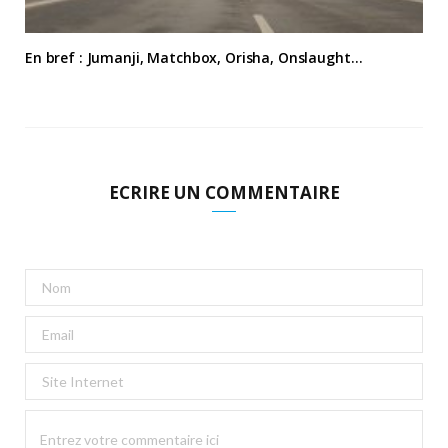
En bref : Jumanji, Matchbox, Orisha, Onslaught…
ECRIRE UN COMMENTAIRE