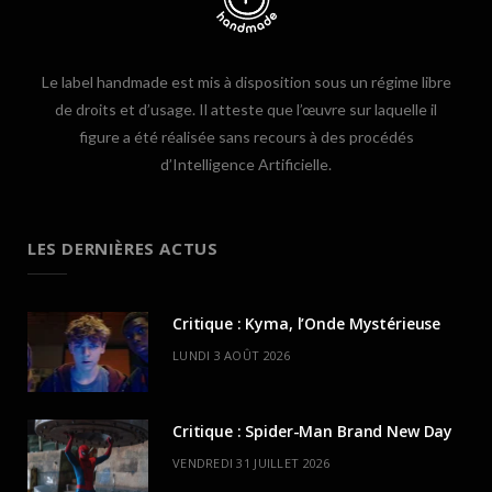
Le label handmade est mis à disposition sous un régime libre
de droits et d’usage. Il atteste que l’œuvre sur laquelle il
figure a été réalisée sans recours à des procédés
d’Intelligence Artificielle.
LES DERNIÈRES ACTUS
Critique : Kyma, l’Onde Mystérieuse
LUNDI 3 AOÛT 2026
Critique : Spider-Man Brand New Day
VENDREDI 31 JUILLET 2026