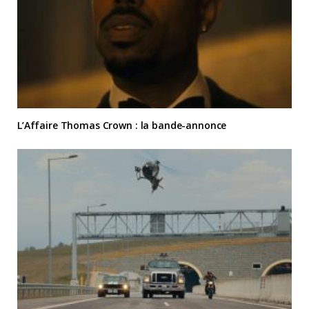
L’Affaire Thomas Crown : la bande-annonce