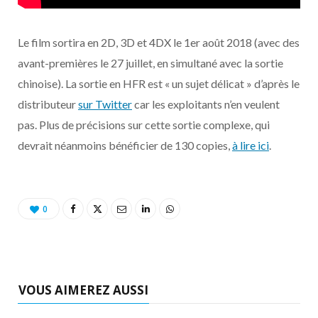
Le film sortira en 2D, 3D et 4DX le 1er août 2018 (avec des
avant-premières le 27 juillet, en simultané avec la sortie
chinoise). La sortie en HFR est « un sujet délicat » d’après le
distributeur
sur Twitter
car les exploitants n’en veulent
pas. Plus de précisions sur cette sortie complexe, qui
devrait néanmoins bénéficier de 130 copies,
à lire ici
.
0
VOUS AIMEREZ AUSSI