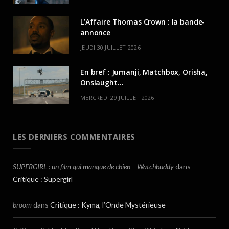
L’Affaire Thomas Crown : la bande-
annonce
JEUDI 30 JUILLET 2026
En bref : Jumanji, Matchbox, Orisha,
Onslaught…
MERCREDI 29 JUILLET 2026
LES DERNIERS COMMENTAIRES
SUPERGIRL : un film qui manque de chien – Watchbuddy
dans
Critique : Supergirl
broom
dans
Critique : Kyma, l’Onde Mystérieuse