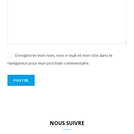
Enregistrer mon nom, mon e-mail et mon site dans le
navigateur pour mon prochain commentaire.
NOUS SUIVRE