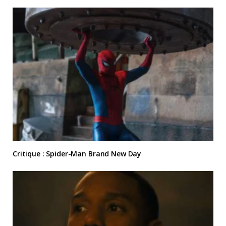
Critique : Spider-Man Brand New Day