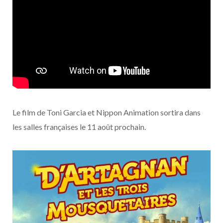
Le film de Toni Garcia et Nippon Animation sortira dans
les salles françaises le 11 août prochain.