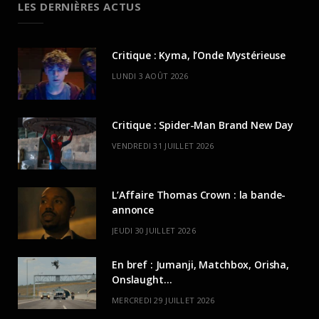
LES DERNIÈRES ACTUS
Critique : Kyma, l’Onde Mystérieuse
LUNDI 3 AOÛT 2026
Critique : Spider-Man Brand New Day
VENDREDI 31 JUILLET 2026
L’Affaire Thomas Crown : la bande-
annonce
JEUDI 30 JUILLET 2026
En bref : Jumanji, Matchbox, Orisha,
Onslaught…
MERCREDI 29 JUILLET 2026