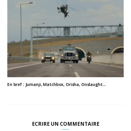
En bref : Jumanji, Matchbox, Orisha, Onslaught…
ECRIRE UN COMMENTAIRE