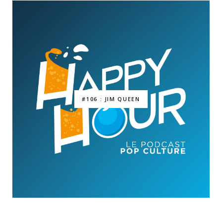
#106 : JIM QUEEN