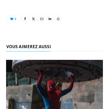
0
VOUS AIMEREZ AUSSI