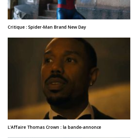
Critique : Spider-Man Brand New Day
L’Affaire Thomas Crown : la bande-annonce