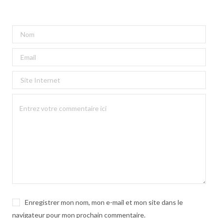
Enregistrer mon nom, mon e-mail et mon site dans le
navigateur pour mon prochain commentaire.