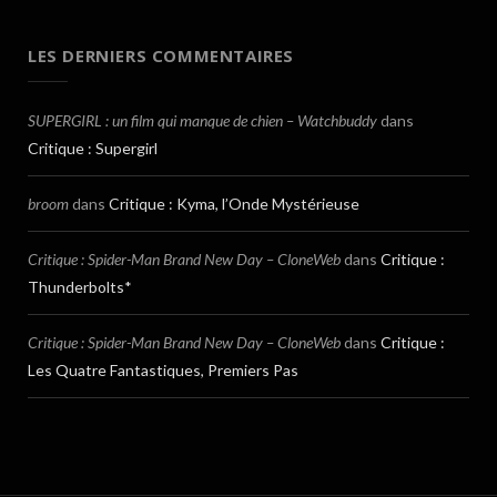
LES DERNIERS COMMENTAIRES
SUPERGIRL : un film qui manque de chien – Watchbuddy
dans
Critique : Supergirl
broom
dans
Critique : Kyma, l’Onde Mystérieuse
Critique : Spider-Man Brand New Day – CloneWeb
dans
Critique :
Thunderbolts*
Critique : Spider-Man Brand New Day – CloneWeb
dans
Critique :
Les Quatre Fantastiques, Premiers Pas