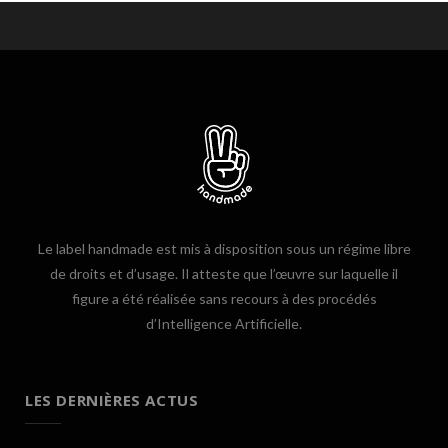
Le label handmade est mis à disposition sous un régime libre
de droits et d’usage. Il atteste que l’œuvre sur laquelle il
figure a été réalisée sans recours à des procédés
d’Intelligence Artificielle.
LES DERNIÈRES ACTUS