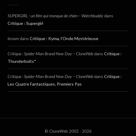
SUPERGIRL : un film qui manque de chien – Watchbuddy
dans
Critique : Supergirl
broom
dans
Critique : Kyma, l’Onde Mystérieuse
Critique : Spider-Man Brand New Day – CloneWeb
dans
Critique :
Thunderbolts*
Critique : Spider-Man Brand New Day – CloneWeb
dans
Critique :
Les Quatre Fantastiques, Premiers Pas
© CloneWeb 2002 - 2026