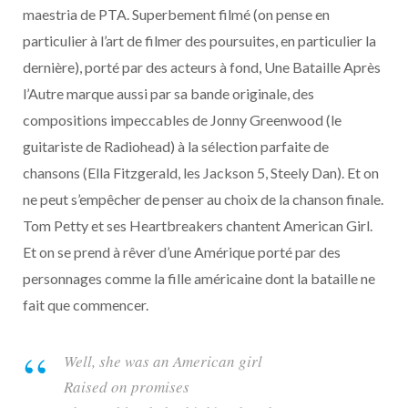
maestria de PTA. Superbement filmé (on pense en
particulier à l’art de filmer des poursuites, en particulier la
dernière), porté par des acteurs à fond, Une Bataille Après
l’Autre marque aussi par sa bande originale, des
compositions impeccables de Jonny Greenwood (le
guitariste de Radiohead) à la sélection parfaite de
chansons (Ella Fitzgerald, les Jackson 5, Steely Dan). Et on
ne peut s’empêcher de penser au choix de la chanson finale.
Tom Petty et ses Heartbreakers chantent American Girl.
Et on se prend à rêver d’une Amérique porté par des
personnages comme la fille américaine dont la bataille ne
fait que commencer.
Well, she was an American girl
Raised on promises