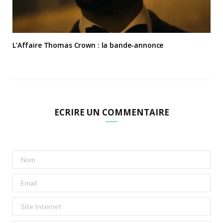
L’Affaire Thomas Crown : la bande-annonce
ECRIRE UN COMMENTAIRE