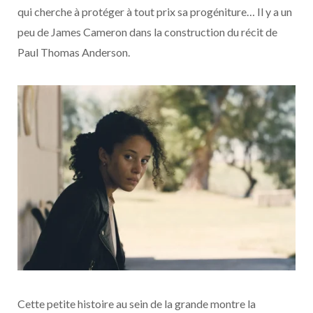
qui cherche à protéger à tout prix sa progéniture… Il y a un
peu de James Cameron dans la construction du récit de
Paul Thomas Anderson.
Cette petite histoire au sein de la grande montre la