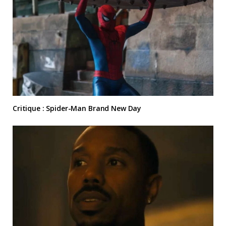
Critique : Spider-Man Brand New Day