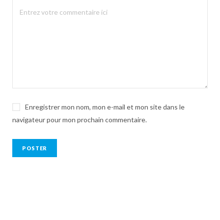
Enregistrer mon nom, mon e-mail et mon site dans le
navigateur pour mon prochain commentaire.