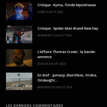
Critique : Kyma, l’Onde Mystérieuse
LUNDI 3 AOÛT 2026
Critique : Spider-Man Brand New Day
VENDREDI 31 JUILLET 2026
L’Affaire Thomas Crown : la bande-
annonce
JEUDI 30 JUILLET 2026
En bref : Jumanji, Matchbox, Orisha,
Onslaught…
MERCREDI 29 JUILLET 2026
LES DERNIERS COMMENTAIRES