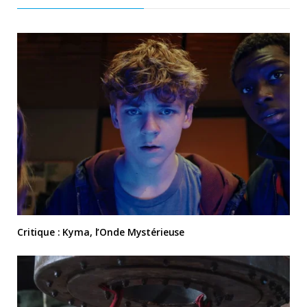
Critique : Kyma, l’Onde Mystérieuse