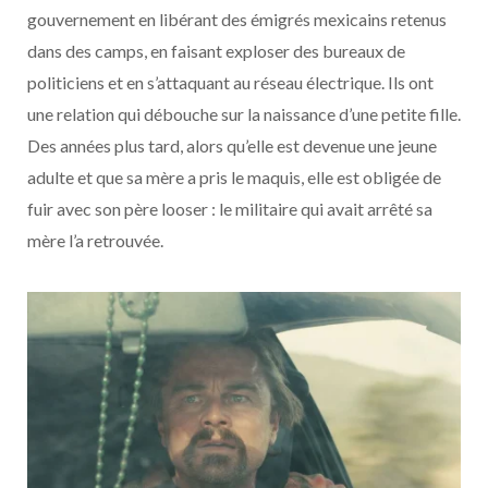
gouvernement en libérant des émigrés mexicains retenus
dans des camps, en faisant exploser des bureaux de
politiciens et en s’attaquant au réseau électrique. Ils ont
une relation qui débouche sur la naissance d’une petite fille.
Des années plus tard, alors qu’elle est devenue une jeune
adulte et que sa mère a pris le maquis, elle est obligée de
fuir avec son père looser : le militaire qui avait arrêté sa
mère l’a retrouvée.