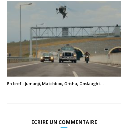
En bref : Jumanji, Matchbox, Orisha, Onslaught…
ECRIRE UN COMMENTAIRE