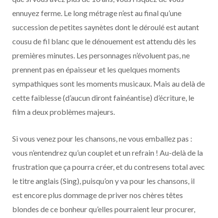
ennuyez ferme. Le long métrage n’est au final qu’une
succession de petites saynètes dont le déroulé est autant
cousu de fil blanc que le dénouement est attendu dès les
premières minutes. Les personnages n’évoluent pas, ne
prennent pas en épaisseur et les quelques moments
sympathiques sont les moments musicaux. Mais au delà de
cette faiblesse (d’aucun diront fainéantise) d’écriture, le
film a deux problèmes majeurs.
Si vous venez pour les chansons, ne vous emballez pas :
vous n’entendrez qu’un couplet et un refrain ! Au-delà de la
frustration que ça pourra créer, et du contresens total avec
le titre anglais (Sing), puisqu’on y va pour les chansons, il
est encore plus dommage de priver nos chères têtes
blondes de ce bonheur qu’elles pourraient leur procurer,