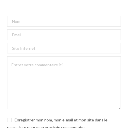
Enregistrer mon nom, mon e-mail et mon site dans le
navigateur pour mon prochain commentaire.