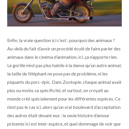
Enfin, la vraie question ici c’est : pourquoi des animaux ?
Au-delà du fait d’avoir un procédé éculé de faire parler des
animaux dans le cinéma d’animation, ici, ça n’apporte rien.
Le gorille n’est pas plus habile à la danse qu’un autre animal,
la taille de l’éléphant ne pose pas de problème, ni les
piquants du porc-épic. Dans Zootopie, chaque animal avait
plus ou moins sa spécificité, et surtout, on croyait au
monde créé spécialement pour les différentes espèces. Ce
n’est pas le cas ici, alors qu’un vrai boulevard d’acceptation
des autres était devant eux : la seule histoire d’amour
présente ici est inter-espèce, et quel dommage de voir que