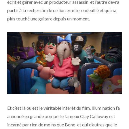
écrit et gérer avec un producteur assassin, et l’autre devra
partir à la recherche de ce lion ermite, endeuillé et qui n’a
plus touché une guitare depuis un moment.
Et c’est là où est le véritable intérêt du film. Illumination l’a
annoncé en grande pompe, le fameux Clay Calloway est
incarné par rien de moins que Bono, et qui d’autres que le