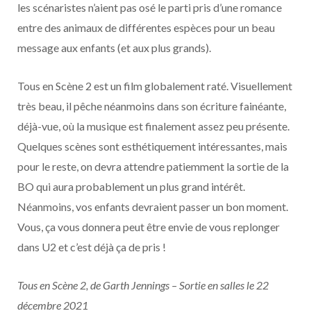
les scénaristes n’aient pas osé le parti pris d’une romance
entre des animaux de différentes espèces pour un beau
message aux enfants (et aux plus grands).
Tous en Scène 2 est un film globalement raté. Visuellement
très beau, il pêche néanmoins dans son écriture fainéante,
déjà-vue, où la musique est finalement assez peu présente.
Quelques scènes sont esthétiquement intéressantes, mais
pour le reste, on devra attendre patiemment la sortie de la
BO qui aura probablement un plus grand intérêt.
Néanmoins, vos enfants devraient passer un bon moment.
Vous, ça vous donnera peut être envie de vous replonger
dans U2 et c’est déjà ça de pris !
Tous en Scène 2, de Garth Jennings – Sortie en salles le 22
décembre 2021