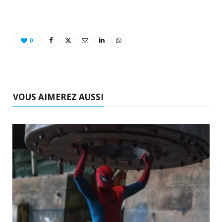
0
VOUS AIMEREZ AUSSI