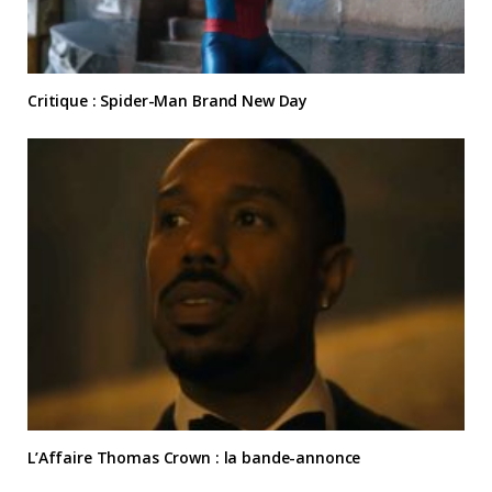
Critique : Spider-Man Brand New Day
L’Affaire Thomas Crown : la bande-annonce