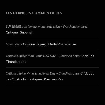
LES DERNIERS COMMENTAIRES
SUPERGIRL : un film qui manque de chien – Watchbuddy
dans
Critique : Supergirl
broom
dans
Critique : Kyma, l’Onde Mystérieuse
Critique : Spider-Man Brand New Day – CloneWeb
dans
Critique :
Thunderbolts*
Critique : Spider-Man Brand New Day – CloneWeb
dans
Critique :
Les Quatre Fantastiques, Premiers Pas