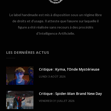
Le label handmade est mis à disposition sous un régime libre
de droits et d’usage. Il atteste que l’œuvre sur laquelle il
figure a été réalisée sans recours à des procédés
d’Intelligence Artificielle.
LES DERNIÈRES ACTUS
Critique : Kyma, l’Onde Mystérieuse
LUNDI 3 AOÛT 2026
Critique : Spider-Man Brand New Day
VENDREDI 31 JUILLET 2026