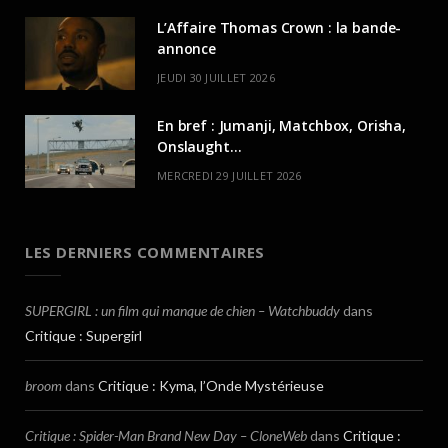
L’Affaire Thomas Crown : la bande-
annonce
JEUDI 30 JUILLET 2026
En bref : Jumanji, Matchbox, Orisha,
Onslaught…
MERCREDI 29 JUILLET 2026
LES DERNIERS COMMENTAIRES
SUPERGIRL : un film qui manque de chien – Watchbuddy
dans
Critique : Supergirl
broom
dans
Critique : Kyma, l’Onde Mystérieuse
Critique : Spider-Man Brand New Day – CloneWeb
dans
Critique :