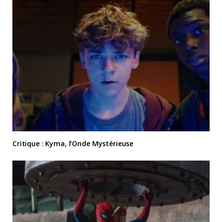
Critique : Kyma, l’Onde Mystérieuse