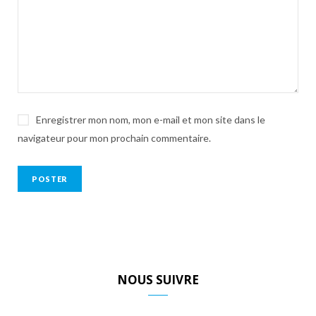
Enregistrer mon nom, mon e-mail et mon site dans le
navigateur pour mon prochain commentaire.
NOUS SUIVRE