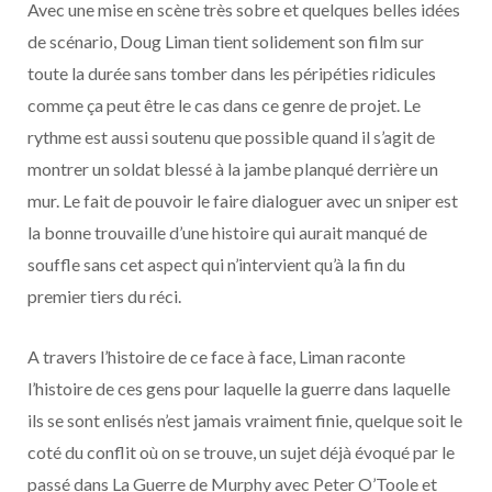
Avec une mise en scène très sobre et quelques belles idées
de scénario, Doug Liman tient solidement son film sur
toute la durée sans tomber dans les péripéties ridicules
comme ça peut être le cas dans ce genre de projet. Le
rythme est aussi soutenu que possible quand il s’agit de
montrer un soldat blessé à la jambe planqué derrière un
mur. Le fait de pouvoir le faire dialoguer avec un sniper est
la bonne trouvaille d’une histoire qui aurait manqué de
souffle sans cet aspect qui n’intervient qu’à la fin du
premier tiers du réci.
A travers l’histoire de ce face à face, Liman raconte
l’histoire de ces gens pour laquelle la guerre dans laquelle
ils se sont enlisés n’est jamais vraiment finie, quelque soit le
coté du conflit où on se trouve, un sujet déjà évoqué par le
passé dans La Guerre de Murphy avec Peter O’Toole et