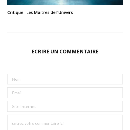
Critique : Les Maitres de l’Univers
ECRIRE UN COMMENTAIRE