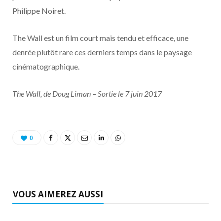
Philippe Noiret.
The Wall est un film court mais tendu et efficace, une
denrée plutôt rare ces derniers temps dans le paysage
cinématographique.
The Wall, de Doug Liman – Sortie le 7 juin 2017
0
VOUS AIMEREZ AUSSI