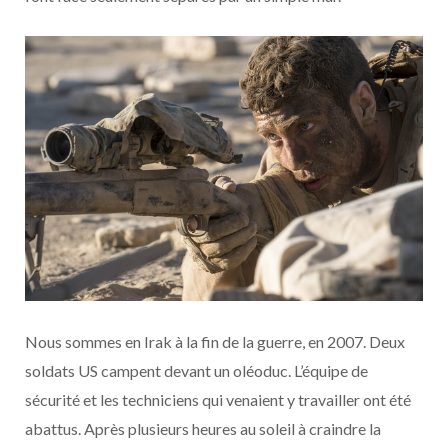
Nous sommes en Irak à la fin de la guerre, en 2007. Deux
soldats US campent devant un oléoduc. L’équipe de
sécurité et les techniciens qui venaient y travailler ont été
abattus. Après plusieurs heures au soleil à craindre la