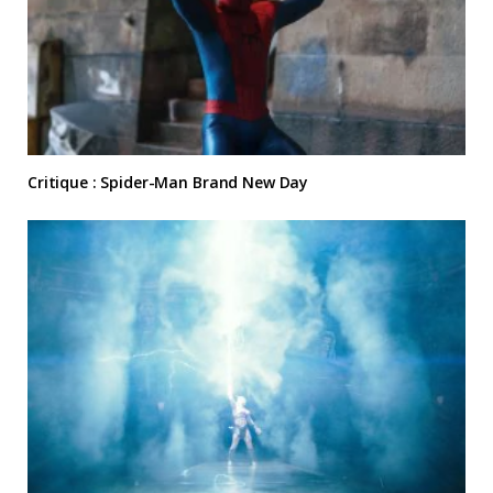
Critique : Spider-Man Brand New Day