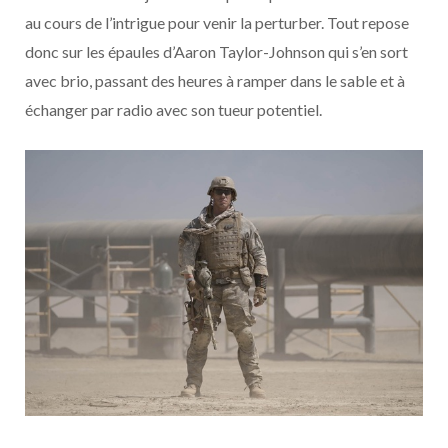
au cours de l’intrigue pour venir la perturber. Tout repose
donc sur les épaules d’Aaron Taylor-Johnson qui s’en sort
avec brio, passant des heures à ramper dans le sable et à
échanger par radio avec son tueur potentiel.