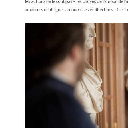
les actions ne le sont pas – les choses de l’amour, de 
amateurs d’intrigues amoureuses et libertines – il est 