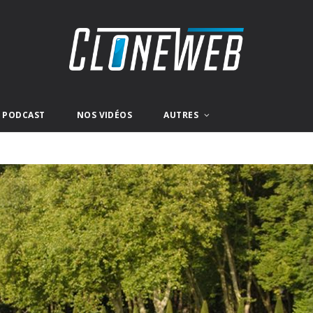
E PODCAST
NOS VIDÉOS
AUTRES