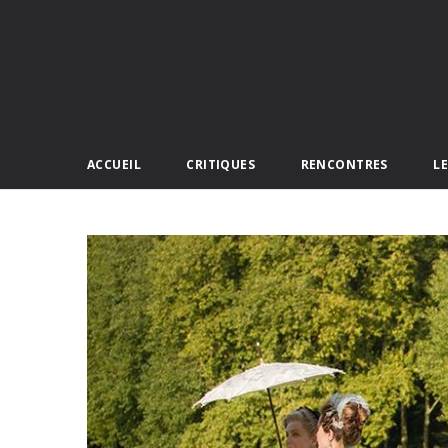
ACCUEIL
CRITIQUES
RENCONTRES
L