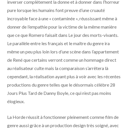
inverser complètement la donne et à donner dans l’horreur
pure lorsque les humains font preuve d’une cruauté
incroyable face à une « contaminée », réussissant même à
donner de l’empathie pour la victime de la même manière
que ce que Romero faisait dans Le jour des morts-vivants.
Le parallèle entre les français et le maître du genre ira
même un peu plus loin lors d’une scène dans l’appartement
de René que certains verront comme un hommage direct
au réalisateur culte mais la comparaison s’arrêtera là
cependant, la réalisation ayant plus à voir avec les récentes
productions du genre telles que le désormais célèbre 28
Jours Plus Tard de Danny Boyle, ce qui n’est pas moins
élogieux.
La Horde réussit à fonctionner pleinement comme film de
genre aussi grâce à un production design très soigné, avec