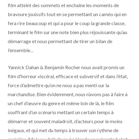
film atteint des sommets et enchaîne les moments de
bravoure jouissifs tout en se permettant un caméo qui en
fera rire beaucoup et qui a pour le coup la grande classe,
terminant le film sur une note bien plus réjouissante qu’au
démarrage et nous permettant de tirer un bilan de
l’ensemble…
Yannick Dahan & Benjamin Rocher nous avait promis un
film d’horreur viscéral, efficace et subversif et dans l’état,
force d’admettre qu’on ne nous a pas menti sur la
marchandise. Bien évidemment, nous n’avons pas à faire à
un chef d’œuvre du genre et même loin de là, le film
souffrant d’un scénario mettant un certain temps à
démarrer et souvent maladroit, d’acteurs pour le moins
inégaux, et qui met du temps à trouver son rythme de