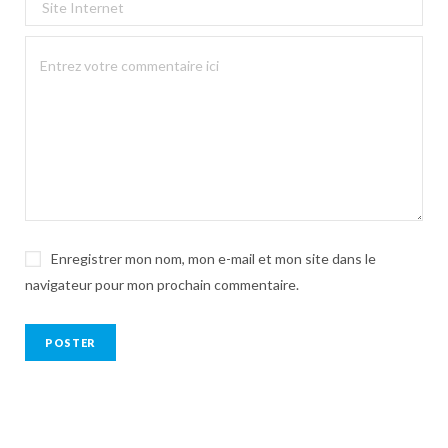
Enregistrer mon nom, mon e-mail et mon site dans le
navigateur pour mon prochain commentaire.