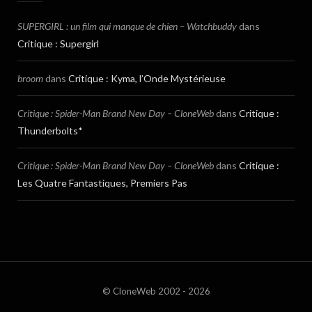
SUPERGIRL : un film qui manque de chien – Watchbuddy
dans
Critique : Supergirl
broom
dans
Critique : Kyma, l’Onde Mystérieuse
Critique : Spider-Man Brand New Day – CloneWeb
dans
Critique :
Thunderbolts*
Critique : Spider-Man Brand New Day – CloneWeb
dans
Critique :
Les Quatre Fantastiques, Premiers Pas
© CloneWeb 2002 - 2026