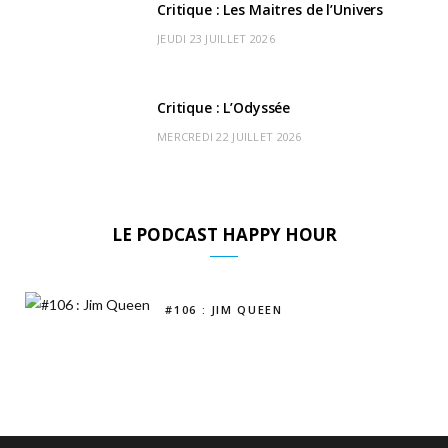
Critique : Les Maitres de l’Univers
JEUDI 23 JUILLET 2026
Critique : L’Odyssée
MERCREDI 22 JUILLET 2026
LE PODCAST HAPPY HOUR
#106 : JIM QUEEN