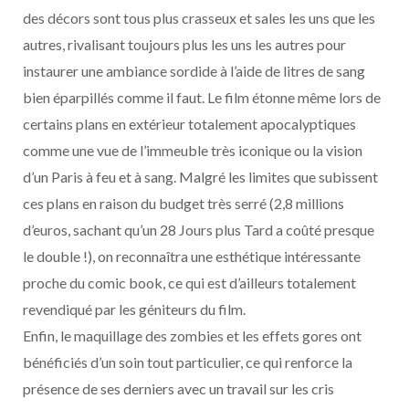
des décors sont tous plus crasseux et sales les uns que les
autres, rivalisant toujours plus les uns les autres pour
instaurer une ambiance sordide à l’aide de litres de sang
bien éparpillés comme il faut. Le film étonne même lors de
certains plans en extérieur totalement apocalyptiques
comme une vue de l’immeuble très iconique ou la vision
d’un Paris à feu et à sang. Malgré les limites que subissent
ces plans en raison du budget très serré (2,8 millions
d’euros, sachant qu’un 28 Jours plus Tard a coûté presque
le double !), on reconnaîtra une esthétique intéressante
proche du comic book, ce qui est d’ailleurs totalement
revendiqué par les géniteurs du film.
Enfin, le maquillage des zombies et les effets gores ont
bénéficiés d’un soin tout particulier, ce qui renforce la
présence de ses derniers avec un travail sur les cris