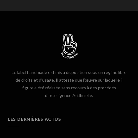
Le label handmade est mis à disposition sous un régime libre
de droits et d’usage. Il atteste que l’œuvre sur laquelle il
figure a été réalisée sans recours à des procédés
d’Intelligence Artificielle.
LES DERNIÈRES ACTUS