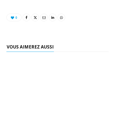
0
VOUS AIMEREZ AUSSI