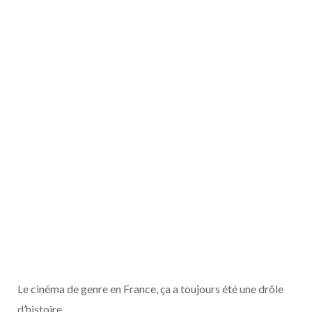
Le cinéma de genre en France, ça a toujours été une drôle
d’histoire.