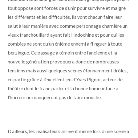
tout oppose sont forcés de s’unir pour survivre et malgré
les différents et les difficultés, ils vont chacun faire leur
salut à leur manière avec comme personnage charnière un
vieux franchouillard ayant fait l’Indochine et pour qui les
zombies ne sont qu’un énième ennemi à flinguer à toute
berzingue. Ce passage à témoin entre l’ancienne et la
nouvelle génération provoquera donc de nombreuses
tensions mais aussi quelques scènes étonnamment drôles,
en partie grâce à l’excellent jeu d’Yves Pignot, acteur de
théâtre dont le franc parler et la bonne humeur face à
l’horreur ne manqueront pas de faire mouche.
D’ailleurs, les réalisateurs arrivent même lors d’une scène à