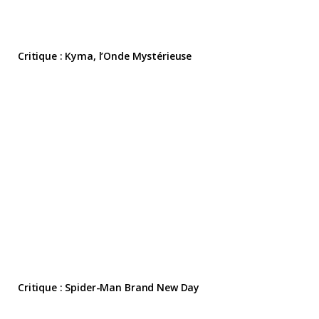
Critique : Kyma, l’Onde Mystérieuse
Critique : Spider-Man Brand New Day