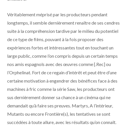
Véritablement méprisé par les producteurs pendant
longtemps, il semble dernièrement renaître de ses cendres
suite à la compréhension tardive par le milieu du potentiel
de ce type de films, pouvant à la fois proposer des
expériences fortes et intéressantes tout en touchant un
large public, comme l’on compris depuis un certain temps
nos amis espagnols avec des œuvres comme [.Rec] ou
l’Orphelinat. Fort de ce regain d’intérêt et peut être d’une
certaine motivation à engendrer des bénéfices face à des
machines à fric comme la série Saw, les producteurs ont
sus dernièrement donner sa chance à un cinéma qui ne
demandait qu’à faire ses preuves. Martyrs, A l’intérieur,
Mutants ou encore Frontière(s), les tentatives se sont
succédées à toute allure, avec les résultats qu’on connaît.