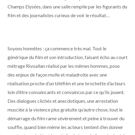
Champs Elysées, dans une salle remplie par les figurants du
film et des journalistes curieux de voir le résultat…
Soyons honnêtes : ça commence très mal. Tout le
générique du film et son introduction, faisant écho au court
métrage Rivoallan réalisé par les mêmes hommes, pose
des enjeux de façon molle et maladroite avec une
réalisation proche d’un téléfilm et une brochette d’acteurs
loin d’être convaincants et convaincus par ce qu’ils jouent.
Des dialogues clichés et anecdotiques, une arrestation
musclée à la violence plus gratuite qu’autre chose, tout le
démarrage du film rame sévèrement et peine à trouver du
souffle, quand bien même les acteurs tentent d’en donner