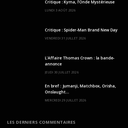
Critique : Kyma, l’Onde Mystérieuse
LUNDI 3 AOÛT 2026
Critique : Spider-Man Brand New Day
VENDREDI 31 JUILLET 2026
L’Affaire Thomas Crown : la bande-
annonce
JEUDI 30 JUILLET 2026
En bref : Jumanji, Matchbox, Orisha,
Onslaught…
MERCREDI 29 JUILLET 2026
LES DERNIERS COMMENTAIRES