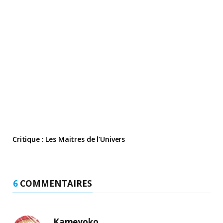
Critique : Les Maitres de l’Univers
6
COMMENTAIRES
Kameyoko