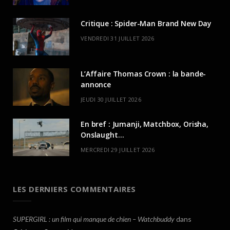
Critique : Spider-Man Brand New Day
VENDREDI 31 JUILLET 2026
L’Affaire Thomas Crown : la bande-
annonce
JEUDI 30 JUILLET 2026
En bref : Jumanji, Matchbox, Orisha,
Onslaught…
MERCREDI 29 JUILLET 2026
LES DERNIERS COMMENTAIRES
SUPERGIRL : un film qui manque de chien – Watchbuddy
dans