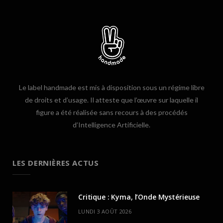
Le label handmade est mis à disposition sous un régime libre
de droits et d’usage. Il atteste que l’œuvre sur laquelle il
figure a été réalisée sans recours à des procédés
d’Intelligence Artificielle.
LES DERNIÈRES ACTUS
Critique : Kyma, l’Onde Mystérieuse
LUNDI 3 AOÛT 2026