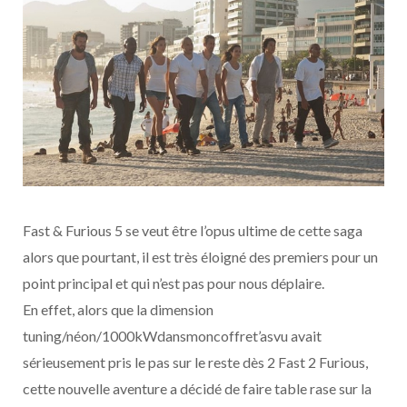
Fast & Furious 5 se veut être l’opus ultime de cette saga
alors que pourtant, il est très éloigné des premiers pour un
point principal et qui n’est pas pour nous déplaire.
En effet, alors que la dimension
tuning/néon/1000kWdansmoncoffret’asvu avait
sérieusement pris le pas sur le reste dès 2 Fast 2 Furious,
cette nouvelle aventure a décidé de faire table rase sur la