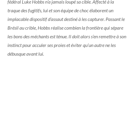
fédéral Luke Hobbs n’a jamais loupé sa cible. Affecté à la
traque des fugitifs, lui et son équipe de choc élaborent un
implacable dispositif d’assaut destiné à les capturer. Passant le
Brésil au crible, Hobbs réalise combien la frontière qui sépare
les bons des méchants est ténue. Il doit alors s’en remettre à son
instinct pour acculer ses proies et éviter qu’un autre ne les
débusque avant lui.