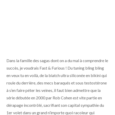
Dans la famille des sagas dont on a du mal à comprendre le
succès, je voudrais Fast & Furious ! Du tuning bling bling
en veux tu en voilà, de la biatch ultra siliconée en bikini qui
roule du derrière, des mecs baraqués et sous testostérone
à s’en faire péter les veines, il faut bien admettre que la
série débutée en 2000 par Rob Cohen est vite partie en
dérapage incontrôlé, sacrifiant son capital sympathie du
1er volet dans un grand n’importe quoi racoleur qui