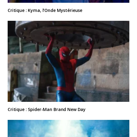
Critique : Kyma, l’Onde Mystérieuse
Critique : Spider-Man Brand New Day