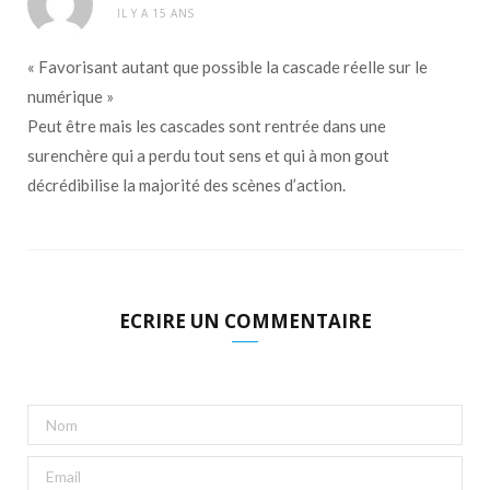
IL Y A 15 ANS
« Favorisant autant que possible la cascade réelle sur le
numérique »
Peut être mais les cascades sont rentrée dans une
surenchère qui a perdu tout sens et qui à mon gout
décrédibilise la majorité des scènes d’action.
ECRIRE UN COMMENTAIRE