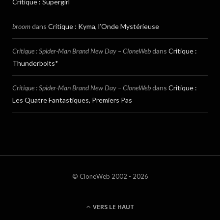
Critique : Supergirl
broom
dans
Critique : Kyma, l’Onde Mystérieuse
Critique : Spider-Man Brand New Day – CloneWeb
dans
Critique :
Thunderbolts*
Critique : Spider-Man Brand New Day – CloneWeb
dans
Critique :
Les Quatre Fantastiques, Premiers Pas
© CloneWeb 2002 - 2026
VERS LE HAUT