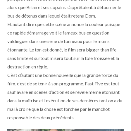
alors que Brian et ses copains s’apprêtaient à détourner le
bus de détenus dans lequel était retenu Dom.
Et autant dire que cette scène annonce la couleur puisque
ce rapide démarrage voit le fameux bus en question
valdinguer dans une série de tonneaux pour le moins
étonnante. Le ton est donné, le film sera bigger than life,
sans limite et surtout misera tout sur la tôle froissée et la
destruction en règle.
C’est d’autant une bonne nouvelle que la grande force du
film, c’est de se tenir à son programme. Fast Five est tout
sauf avare en scènes d’action et se révèle même étonnant
dans la maîtrise et l’exécution de ses dernières tant on a du
mal à croire que la chose est torchée par le manchot
responsable des deux précédents.