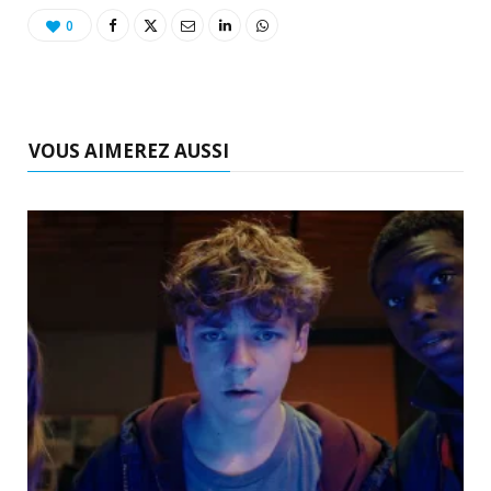
0
VOUS AIMEREZ AUSSI