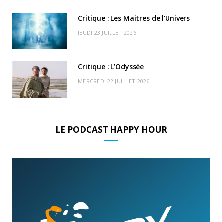
Critique : Les Maitres de l’Univers
JEUDI 23 JUILLET 2026
Critique : L’Odyssée
MERCREDI 22 JUILLET 2026
LE PODCAST HAPPY HOUR