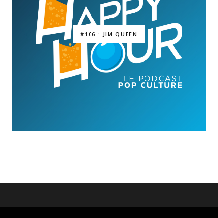
#106 : JIM QUEEN