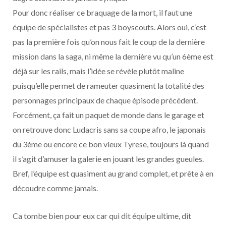
Pour donc réaliser ce braquage de la mort, il faut une
équipe de spécialistes et pas 3 boyscouts. Alors oui, c’est
pas la première fois qu’on nous fait le coup de la dernière
mission dans la saga, ni même la dernière vu qu’un 6ème est
déjà sur les rails, mais l’idée se révèle plutôt maline
puisqu’elle permet de rameuter quasiment la totalité des
personnages principaux de chaque épisode précédent.
Forcément, ça fait un paquet de monde dans le garage et
on retrouve donc Ludacris sans sa coupe afro, le japonais
du 3ème ou encore ce bon vieux Tyrese, toujours là quand
il s’agit d’amuser la galerie en jouant les grandes gueules.
Bref, l’équipe est quasiment au grand complet, et prête à en
découdre comme jamais.
Ca tombe bien pour eux car qui dit équipe ultime, dit