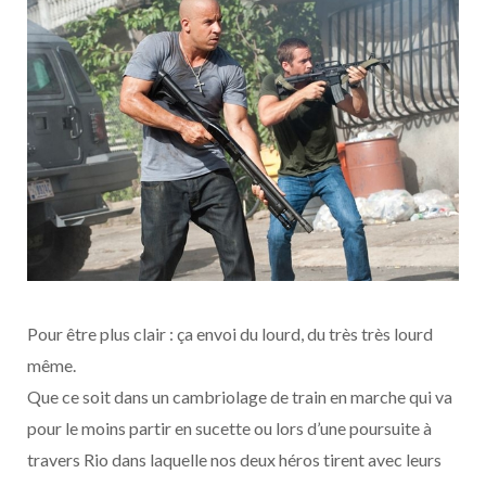
Pour être plus clair : ça envoi du lourd, du très très lourd
même.
Que ce soit dans un cambriolage de train en marche qui va
pour le moins partir en sucette ou lors d’une poursuite à
travers Rio dans laquelle nos deux héros tirent avec leurs