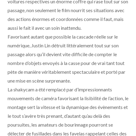
voitures respectives un énorme coffre qui rase tout sur son
passage, non seulement le film nourrit ses situations avec
des actions énormes et coordonnées comme il faut, mais
aussi le fait il avec un soin inattendu.
Favorisant autant que possible la cascade réelle sur le
numérique, Justin Lin détruit littéralement tout sur son
passage alors qu’il devient vite difficile de compter le
nombre d’objets envoyés à la casse pour de vrai tant tout
pète de manière véritablement spectaculaire et porté par
une mise en scène surprenante.
La shakycam a été remplacé par d’impressionnants
mouvements de caméra favorisant la lisibilité de l’action, le
montage sert la vitesse et la dynamique des évènements et
le tout s’avère très prenant, d’autant qu’au delà des
poursuites, les amateurs de bourinnage pourront se
délecter de fusillades dans les favelas rappelant celles des