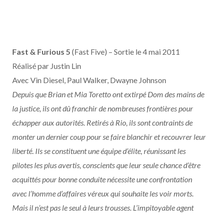
Fast & Furious 5
(Fast Five) – Sortie le 4 mai 2011
Réalisé par Justin Lin
Avec Vin Diesel, Paul Walker, Dwayne Johnson
Depuis que Brian et Mia Toretto ont extirpé Dom des mains de
la justice, ils ont dû franchir de nombreuses frontières pour
échapper aux autorités. Retirés à Rio, ils sont contraints de
monter un dernier coup pour se faire blanchir et recouvrer leur
liberté. Ils se constituent une équipe d’élite, réunissant les
pilotes les plus avertis, conscients que leur seule chance d’être
acquittés pour bonne conduite nécessite une confrontation
avec l’homme d’affaires véreux qui souhaite les voir morts.
Mais il n’est pas le seul à leurs trousses. L’impitoyable agent