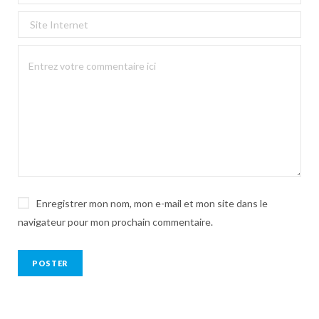
Enregistrer mon nom, mon e-mail et mon site dans le
navigateur pour mon prochain commentaire.