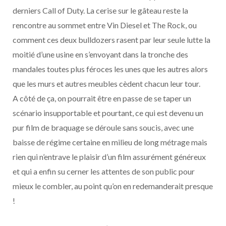
derniers Call of Duty. La cerise sur le gâteau reste la
rencontre au sommet entre Vin Diesel et The Rock, ou
comment ces deux bulldozers rasent par leur seule lutte la
moitié d’une usine en s’envoyant dans la tronche des
mandales toutes plus féroces les unes que les autres alors
que les murs et autres meubles cèdent chacun leur tour.
A côté de ça, on pourrait être en passe de se taper un
scénario insupportable et pourtant, ce qui est devenu un
pur film de braquage se déroule sans soucis, avec une
baisse de régime certaine en milieu de long métrage mais
rien qui n’entrave le plaisir d’un film assurément généreux
et qui a enfin su cerner les attentes de son public pour
mieux le combler, au point qu’on en redemanderait presque
!