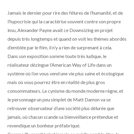
Jamais le dernier pour rire des fêlures de l’humanité, et de
l’hypocrisie qui la caractérise souvent contre son propre
insu, Alexander Payne avait ce Downsizing en projet
depuis très longtemps et quand on voit les thèmes abordés
d’emblée par le film, il n’y a rien de surprenant à cela.
Dans son exposition somme toute très ludique, le
réalisateur dézingue l’American Way of Life dans un
système où l’on vous vend une vie plus saine et écologique
mais où vous pourrez être en réalité de plus gros
consommateurs. Le cynisme du monde moderne règne, et
le personnage un peu simplet de Matt Damon va se
retrouver observateur d’une société plus délurée que
jamais, où chacun scande sa bienveillance prétendue et
revendique un bonheur préfabriqué.