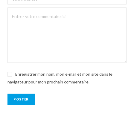
Enregistrer mon nom, mon e-mail et mon site dans le
navigateur pour mon prochain commentaire.