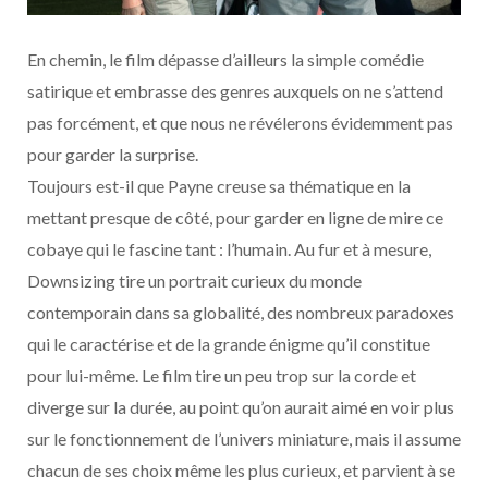
En chemin, le film dépasse d’ailleurs la simple comédie
satirique et embrasse des genres auxquels on ne s’attend
pas forcément, et que nous ne révélerons évidemment pas
pour garder la surprise.
Toujours est-il que Payne creuse sa thématique en la
mettant presque de côté, pour garder en ligne de mire ce
cobaye qui le fascine tant : l’humain. Au fur et à mesure,
Downsizing tire un portrait curieux du monde
contemporain dans sa globalité, des nombreux paradoxes
qui le caractérise et de la grande énigme qu’il constitue
pour lui-même. Le film tire un peu trop sur la corde et
diverge sur la durée, au point qu’on aurait aimé en voir plus
sur le fonctionnement de l’univers miniature, mais il assume
chacun de ses choix même les plus curieux, et parvient à se