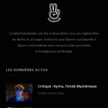
Le label handmade est mis à disposition sous un régime libre
de droits et d’usage. Il atteste que l’œuvre sur laquelle il
figure a été réalisée sans recours à des procédés
d’Intelligence Artificielle.
LES DERNIÈRES ACTUS
Critique : Kyma, l’Onde Mystérieuse
LUNDI 3 AOÛT 2026