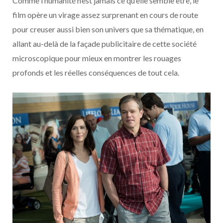
Comme l’humanité n’est jamais ce qu’elle semble être, le
film opère un virage assez surprenant en cours de route
pour creuser aussi bien son univers que sa thématique, en
allant au-delà de la façade publicitaire de cette société
microscopique pour mieux en montrer les rouages
profonds et les réelles conséquences de tout cela.