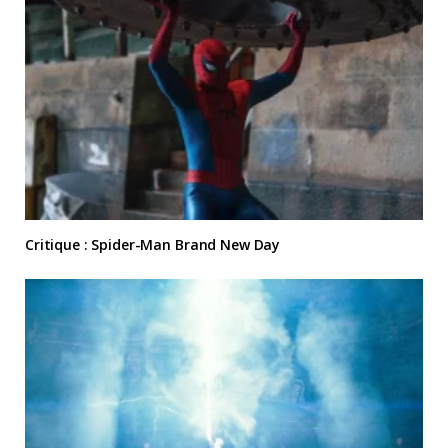
Critique : Spider-Man Brand New Day