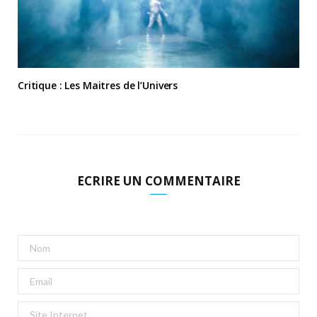
Critique : Les Maitres de l’Univers
ECRIRE UN COMMENTAIRE