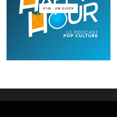
#106 : JIM QUEEN