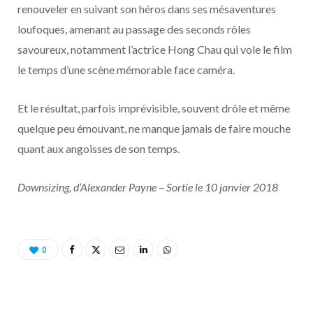
renouveler en suivant son héros dans ses mésaventures
loufoques, amenant au passage des seconds rôles
savoureux, notamment l’actrice Hong Chau qui vole le film
le temps d’une scène mémorable face caméra.
Et le résultat, parfois imprévisible, souvent drôle et même
quelque peu émouvant, ne manque jamais de faire mouche
quant aux angoisses de son temps.
Downsizing, d’Alexander Payne – Sortie le 10 janvier 2018
0