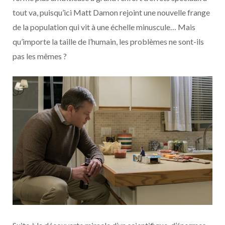
tout va, puisqu’ici Matt Damon rejoint une nouvelle frange
de la population qui vit à une échelle minuscule… Mais
qu’importe la taille de l’humain, les problèmes ne sont-ils
pas les mêmes ?