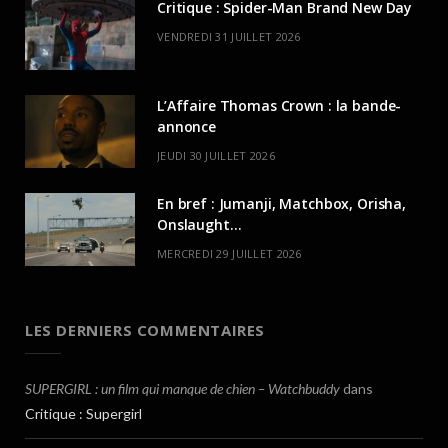
Critique : Spider-Man Brand New Day
VENDREDI 31 JUILLET 2026
L’Affaire Thomas Crown : la bande-
annonce
JEUDI 30 JUILLET 2026
En bref : Jumanji, Matchbox, Orisha,
Onslaught…
MERCREDI 29 JUILLET 2026
LES DERNIERS COMMENTAIRES
SUPERGIRL : un film qui manque de chien – Watchbuddy
dans
Critique : Supergirl