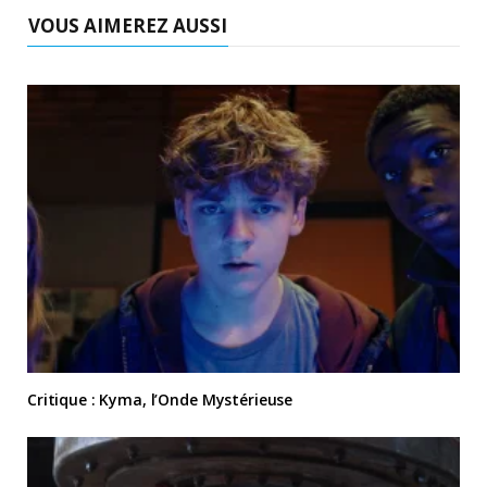
VOUS AIMEREZ AUSSI
Critique : Kyma, l’Onde Mystérieuse