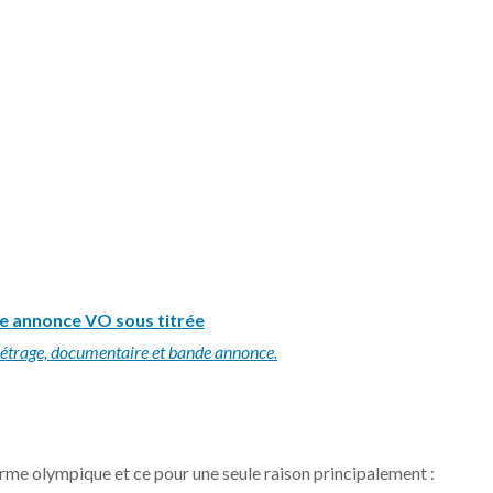
de annonce VO sous titrée
étrage, documentaire et bande annonce.
rme olympique et ce pour une seule raison principalement :