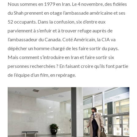
Nous sommes en 1979 en Iran. Le 4 novembre, des fidèles
du Shah prennent en otage l’ambassade américaine et ses
52 occupants. Dans la confusion, six d’entre eux
parviennent à s’enfuir et à trouver refuge auprès de
l’ambassadeur du Canada. Coté Américain, la CIA va
dépêcher un homme chargé de les faire sortir du pays.
Mais comment s’introduire en Iran et faire sortir six
personnes recherchées ? En faisant croire qu’ils font partie
de l’équipe d’un film, en repérage.