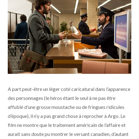
A part peut-être un léger coté caricatural dans l’apparence
des personnages (le héros étant le seul à ne pas être
affublé d’une grosse moustache ou de fringues ridicules
d’époque), il n’y a pas grand chose à reprocher à Argo. Le
film ne montre que le traitement américain de l’affaire et
aurait sans doute pu montrer le versant canadien, d’autant