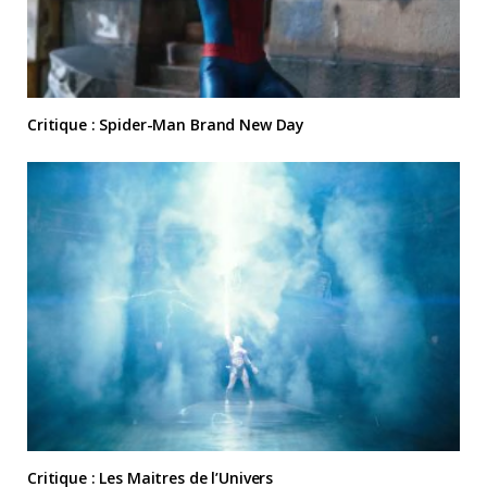
Critique : Spider-Man Brand New Day
Critique : Les Maitres de l’Univers