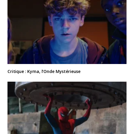
Critique : Kyma, l’Onde Mystérieuse