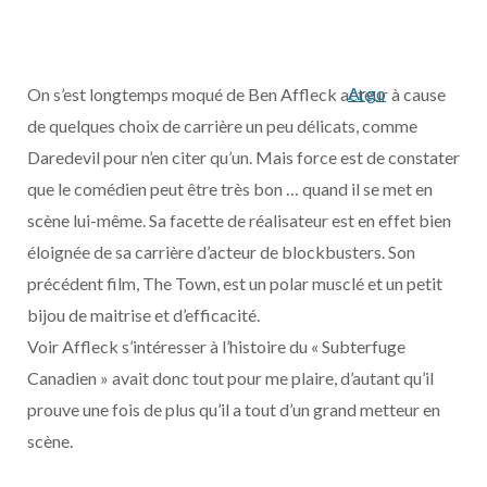
Argo
On s’est longtemps moqué de Ben Affleck acteur à cause
de quelques choix de carrière un peu délicats, comme
Daredevil pour n’en citer qu’un. Mais force est de constater
que le comédien peut être très bon … quand il se met en
scène lui-même. Sa facette de réalisateur est en effet bien
éloignée de sa carrière d’acteur de blockbusters. Son
précédent film, The Town, est un polar musclé et un petit
bijou de maitrise et d’efficacité.
Voir Affleck s’intéresser à l’histoire du « Subterfuge
Canadien » avait donc tout pour me plaire, d’autant qu’il
prouve une fois de plus qu’il a tout d’un grand metteur en
scène.