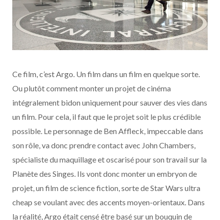
Ce film, c’est Argo. Un film dans un film en quelque sorte.
Ou plutôt comment monter un projet de cinéma
intégralement bidon uniquement pour sauver des vies dans
un film. Pour cela, il faut que le projet soit le plus crédible
possible. Le personnage de Ben Affleck, impeccable dans
son rôle, va donc prendre contact avec John Chambers,
spécialiste du maquillage et oscarisé pour son travail sur la
Planète des Singes. Ils vont donc monter un embryon de
projet, un film de science fiction, sorte de Star Wars ultra
cheap se voulant avec des accents moyen-orientaux. Dans
la réalité, Argo était censé être basé sur un bouquin de