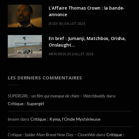
L’Affaire Thomas Crown : la bande-
annonce
JEUDI 30 JUILLET 2026
En bref : Jumanji, Matchbox, Orisha,
Onslaught…
MERCREDI 29 JUILLET 2026
LES DERNIERS COMMENTAIRES
SUPERGIRL : un film qui manque de chien – Watchbuddy
dans
Critique : Supergirl
broom
dans
Critique : Kyma, l’Onde Mystérieuse
Critique : Spider-Man Brand New Day – CloneWeb
dans
Critique :