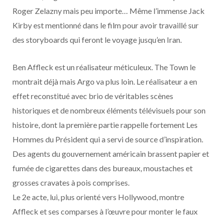
Roger Zelazny mais peu importe… Même l’immense Jack
Kirby est mentionné dans le film pour avoir travaillé sur
des storyboards qui feront le voyage jusqu’en Iran.
Ben Affleck est un réalisateur méticuleux. The Town le
montrait déjà mais Argo va plus loin. Le réalisateur a en
effet reconstitué avec brio de véritables scènes
historiques et de nombreux éléments télévisuels pour son
histoire, dont la première partie rappelle fortement Les
Hommes du Président qui a servi de source d’inspiration.
Des agents du gouvernement américain brassent papier et
fumée de cigarettes dans des bureaux, moustaches et
grosses cravates à pois comprises.
Le 2e acte, lui, plus orienté vers Hollywood, montre
Affleck et ses comparses à l’œuvre pour monter le faux