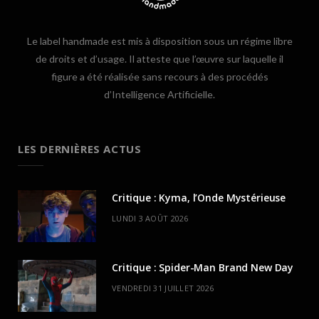
Le label handmade est mis à disposition sous un régime libre
de droits et d’usage. Il atteste que l’œuvre sur laquelle il
figure a été réalisée sans recours à des procédés
d’Intelligence Artificielle.
LES DERNIÈRES ACTUS
Critique : Kyma, l’Onde Mystérieuse
LUNDI 3 AOÛT 2026
Critique : Spider-Man Brand New Day
VENDREDI 31 JUILLET 2026