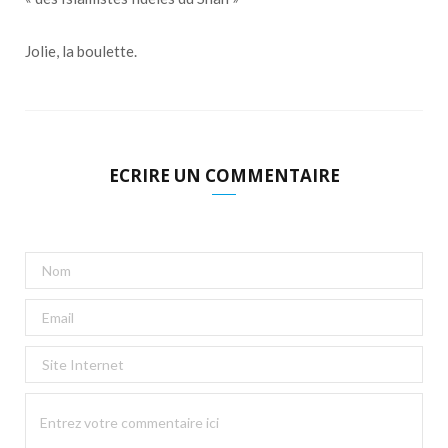
Jolie, la boulette.
ECRIRE UN COMMENTAIRE