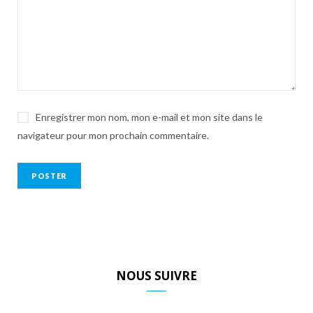
Enregistrer mon nom, mon e-mail et mon site dans le
navigateur pour mon prochain commentaire.
NOUS SUIVRE