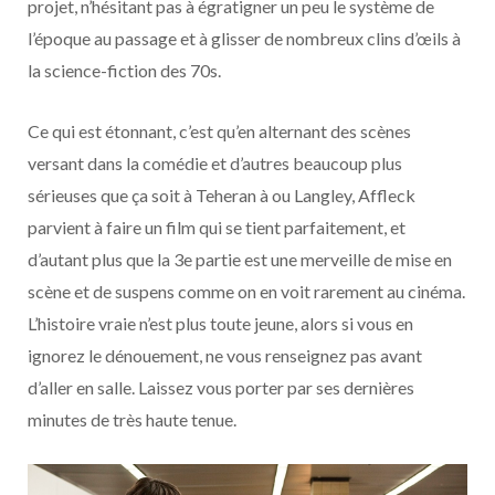
projet, n’hésitant pas à égratigner un peu le système de
l’époque au passage et à glisser de nombreux clins d’œils à
la science-fiction des 70s.
Ce qui est étonnant, c’est qu’en alternant des scènes
versant dans la comédie et d’autres beaucoup plus
sérieuses que ça soit à Teheran à ou Langley, Affleck
parvient à faire un film qui se tient parfaitement, et
d’autant plus que la 3e partie est une merveille de mise en
scène et de suspens comme on en voit rarement au cinéma.
L’histoire vraie n’est plus toute jeune, alors si vous en
ignorez le dénouement, ne vous renseignez pas avant
d’aller en salle. Laissez vous porter par ses dernières
minutes de très haute tenue.