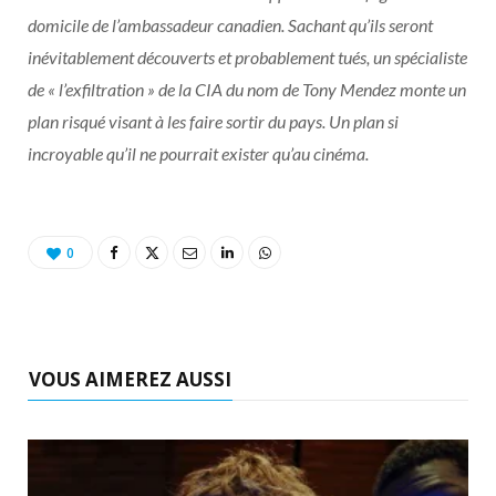
domicile de l’ambassadeur canadien. Sachant qu’ils seront
inévitablement découverts et probablement tués, un spécialiste
de « l’exfiltration » de la CIA du nom de Tony Mendez monte un
plan risqué visant à les faire sortir du pays. Un plan si
incroyable qu’il ne pourrait exister qu’au cinéma.
0
VOUS AIMEREZ AUSSI