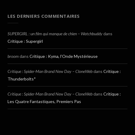
LES DERNIERS COMMENTAIRES
SUPERGIRL : un film qui manque de chien – Watchbuddy
dans
Critique : Supergirl
broom
dans
Critique : Kyma, l’Onde Mystérieuse
Critique : Spider-Man Brand New Day – CloneWeb
dans
Critique :
Thunderbolts*
Critique : Spider-Man Brand New Day – CloneWeb
dans
Critique :
Les Quatre Fantastiques, Premiers Pas