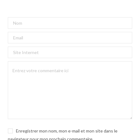
Enregistrer mon nom, mon e-mail et mon site dans le
navigateur pour mon prochain commentaire.