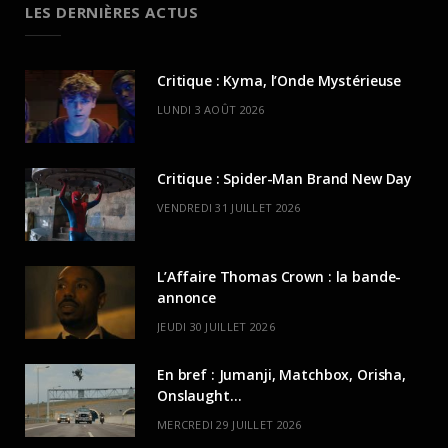
LES DERNIÈRES ACTUS
Critique : Kyma, l’Onde Mystérieuse
LUNDI 3 AOÛT 2026
Critique : Spider-Man Brand New Day
VENDREDI 31 JUILLET 2026
L’Affaire Thomas Crown : la bande-
annonce
JEUDI 30 JUILLET 2026
En bref : Jumanji, Matchbox, Orisha,
Onslaught…
MERCREDI 29 JUILLET 2026