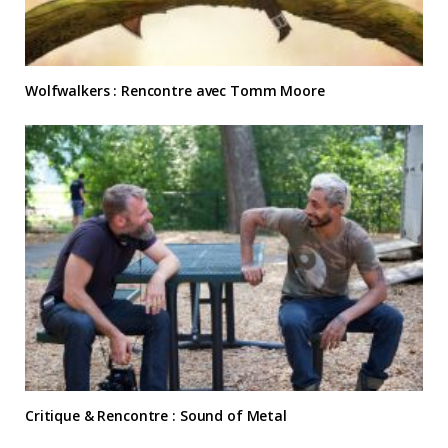
Wolfwalkers : Rencontre avec Tomm Moore
Critique & Rencontre : Sound of Metal