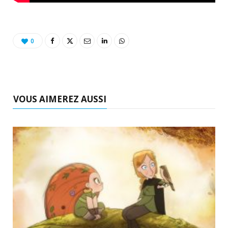
0
VOUS AIMEREZ AUSSI