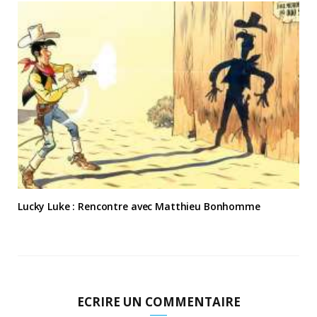
Lucky Luke : Rencontre avec Matthieu Bonhomme
ECRIRE UN COMMENTAIRE