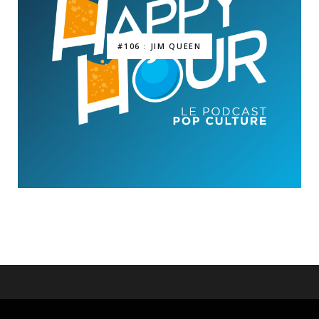
#106 : JIM QUEEN