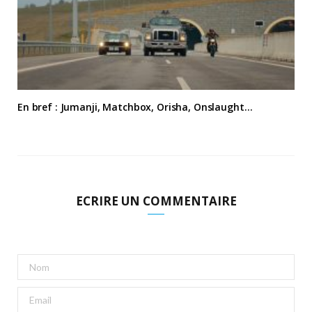
En bref : Jumanji, Matchbox, Orisha, Onslaught…
ECRIRE UN COMMENTAIRE