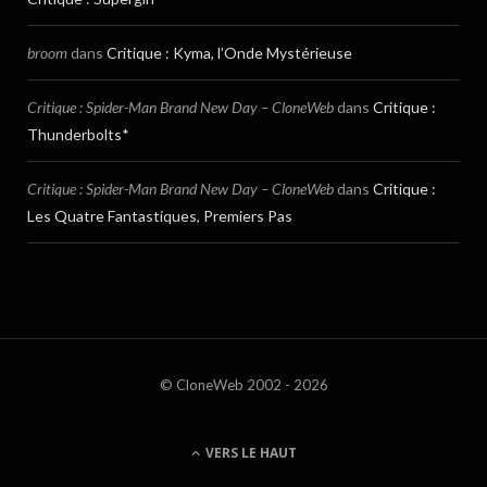
broom
dans
Critique : Kyma, l’Onde Mystérieuse
Critique : Spider-Man Brand New Day – CloneWeb
dans
Critique :
Thunderbolts*
Critique : Spider-Man Brand New Day – CloneWeb
dans
Critique :
Les Quatre Fantastiques, Premiers Pas
© CloneWeb 2002 - 2026
VERS LE HAUT