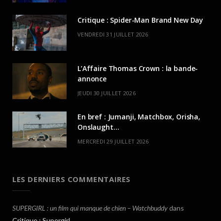
Critique : Spider-Man Brand New Day
VENDREDI 31 JUILLET 2026
L’Affaire Thomas Crown : la bande-
annonce
JEUDI 30 JUILLET 2026
En bref : Jumanji, Matchbox, Orisha,
Onslaught…
MERCREDI 29 JUILLET 2026
LES DERNIERS COMMENTAIRES
SUPERGIRL : un film qui manque de chien – Watchbuddy
dans
Critique : Supergirl