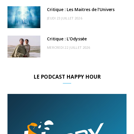
Critique : Les Maitres de l’Univers
JEUDI 23 JUILLET 2026
Critique : L’Odyssée
MERCREDI 22 JUILLET 2026
LE PODCAST HAPPY HOUR