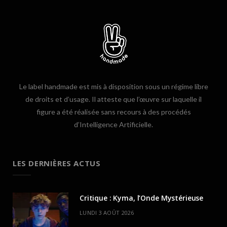
Le label handmade est mis à disposition sous un régime libre
de droits et d’usage. Il atteste que l’œuvre sur laquelle il
figure a été réalisée sans recours à des procédés
d’Intelligence Artificielle.
LES DERNIÈRES ACTUS
Critique : Kyma, l’Onde Mystérieuse
LUNDI 3 AOÛT 2026