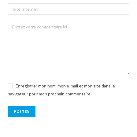
Enregistrer mon nom, mon e-mail et mon site dans le
navigateur pour mon prochain commentaire.