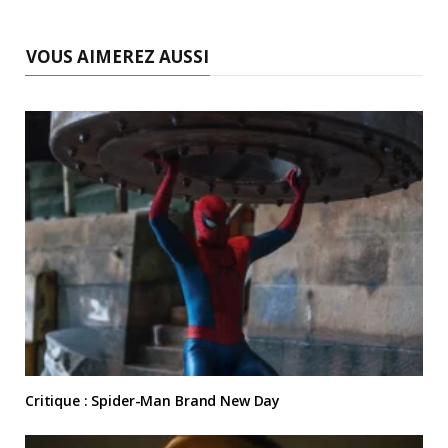
VOUS AIMEREZ AUSSI
Critique : Spider-Man Brand New Day