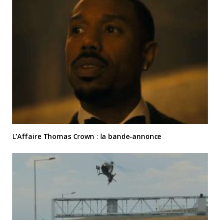
L’Affaire Thomas Crown : la bande-annonce