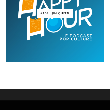
#106 : JIM QUEEN