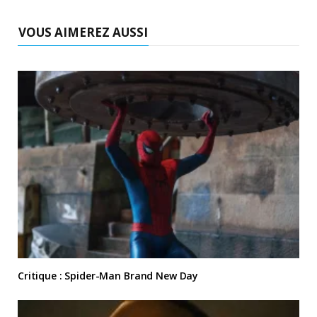
VOUS AIMEREZ AUSSI
Critique : Spider-Man Brand New Day