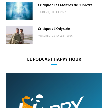
Critique : Les Maitres de l’Univers
JEUDI 23 JUILLET 2026
Critique : L’Odyssée
MERCREDI 22 JUILLET 2026
LE PODCAST HAPPY HOUR