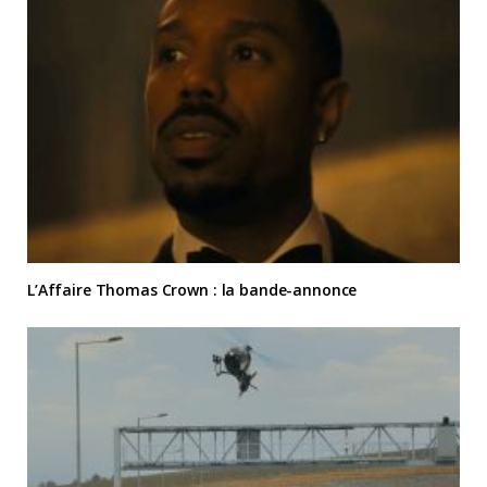
L’Affaire Thomas Crown : la bande-annonce