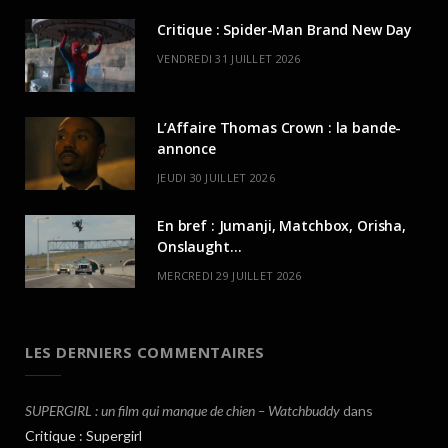
Critique : Spider-Man Brand New Day
VENDREDI 31 JUILLET 2026
L’Affaire Thomas Crown : la bande-
annonce
JEUDI 30 JUILLET 2026
En bref : Jumanji, Matchbox, Orisha,
Onslaught…
MERCREDI 29 JUILLET 2026
LES DERNIERS COMMENTAIRES
SUPERGIRL : un film qui manque de chien – Watchbuddy
dans
Critique : Supergirl