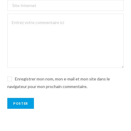
Enregistrer mon nom, mon e-mail et mon site dans le
navigateur pour mon prochain commentaire.