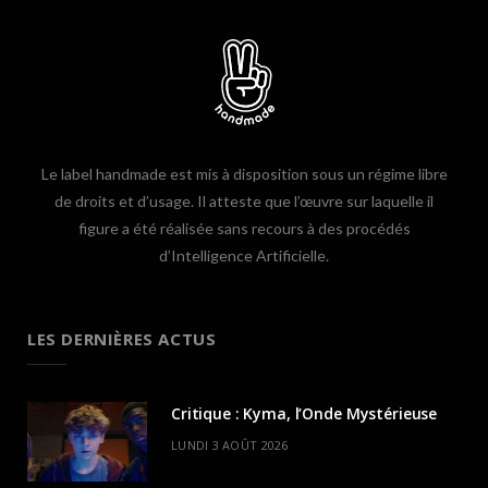
Le label handmade est mis à disposition sous un régime libre
de droits et d’usage. Il atteste que l’œuvre sur laquelle il
figure a été réalisée sans recours à des procédés
d’Intelligence Artificielle.
LES DERNIÈRES ACTUS
Critique : Kyma, l’Onde Mystérieuse
LUNDI 3 AOÛT 2026