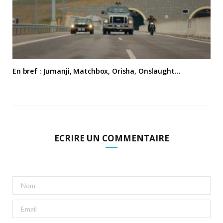
En bref : Jumanji, Matchbox, Orisha, Onslaught…
ECRIRE UN COMMENTAIRE