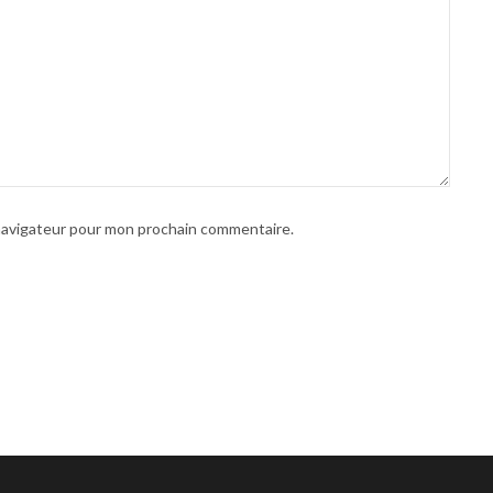
 navigateur pour mon prochain commentaire.