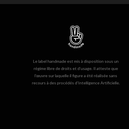
Le label handmade est mis à disposition sous un
régime libre de droits et d’usage. Il atteste que
l’œuvre sur laquelle il figure a été réalisée sans
recours à des procédés d’Intelligence Artificielle.