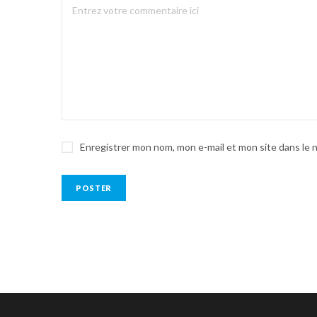
Enregistrer mon nom, mon e-mail et mon site dans le