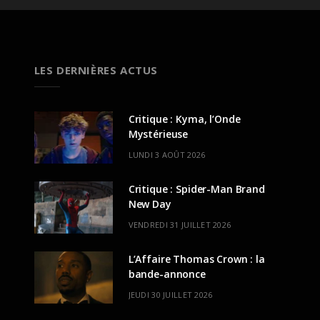
LES DERNIÈRES ACTUS
Critique : Kyma, l’Onde
Mystérieuse
LUNDI 3 AOÛT 2026
Critique : Spider-Man Brand
New Day
VENDREDI 31 JUILLET 2026
L’Affaire Thomas Crown : la
bande-annonce
JEUDI 30 JUILLET 2026