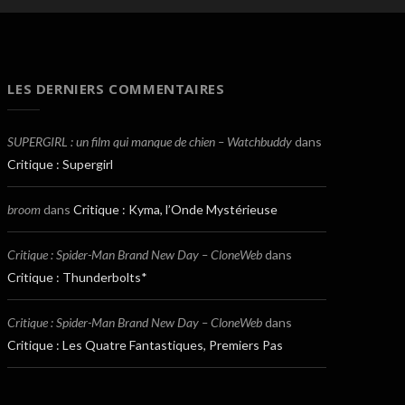
LES DERNIERS COMMENTAIRES
SUPERGIRL : un film qui manque de chien – Watchbuddy
dans
Critique : Supergirl
broom
dans
Critique : Kyma, l’Onde Mystérieuse
Critique : Spider-Man Brand New Day – CloneWeb
dans
Critique : Thunderbolts*
Critique : Spider-Man Brand New Day – CloneWeb
dans
Critique : Les Quatre Fantastiques, Premiers Pas