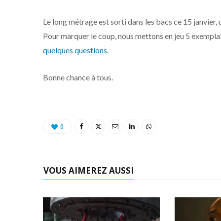
Le long métrage est sorti dans les bacs ce 15 janvier, 
Pour marquer le coup, nous mettons en jeu 5 exemplai
quelques questions
.
Bonne chance à tous.
0
VOUS AIMEREZ AUSSI