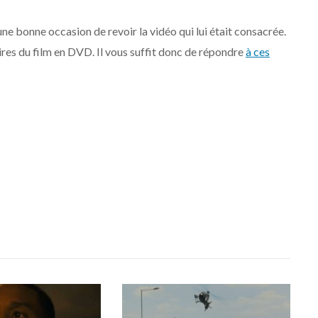
une bonne occasion de revoir la vidéo qui lui était consacrée.
res du film en DVD. Il vous suffit donc de répondre
à ces