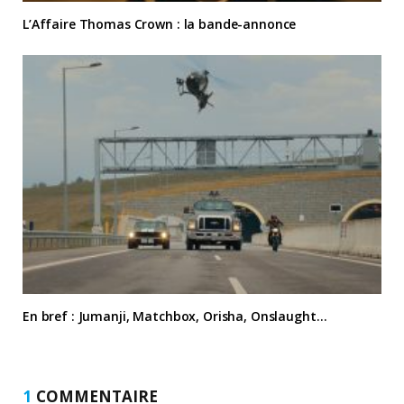
L’Affaire Thomas Crown : la bande-annonce
En bref : Jumanji, Matchbox, Orisha, Onslaught…
1
COMMENTAIRE