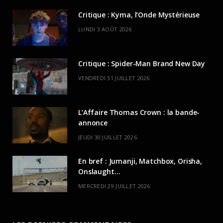
Critique : Kyma, l’Onde Mystérieuse
LUNDI 3 AOÛT 2026
Critique : Spider-Man Brand New Day
VENDREDI 31 JUILLET 2026
L’Affaire Thomas Crown : la bande-
annonce
JEUDI 30 JUILLET 2026
En bref : Jumanji, Matchbox, Orisha,
Onslaught…
MERCREDI 29 JUILLET 2026