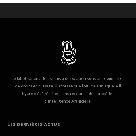
Le label handmade est mis à disposition sous un régime libre
de droits et d’usage. Il atteste que l’œuvre sur laquelle il
figure a été réalisée sans recours à des procédés
d’Intelligence Artificielle.
LES DERNIÈRES ACTUS