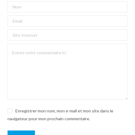
Enregistrer mon nom, mon e-mail et mon site dans le
navigateur pour mon prochain commentaire.