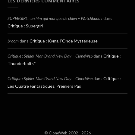
LES DERNIERS COMMENTAIRES
SUPERGIRL : un film qui manque de chien – Watchbuddy
dans
Critique : Supergirl
broom
dans
Critique : Kyma, l’Onde Mystérieuse
Critique : Spider-Man Brand New Day – CloneWeb
dans
Critique :
Thunderbolts*
Critique : Spider-Man Brand New Day – CloneWeb
dans
Critique :
Les Quatre Fantastiques, Premiers Pas
© CloneWeb 2002 - 2026