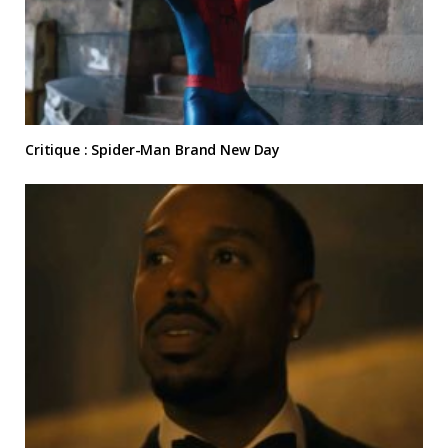
Critique : Spider-Man Brand New Day