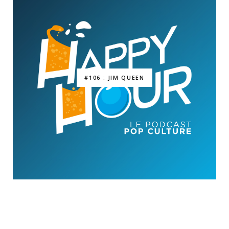
#106 : JIM QUEEN