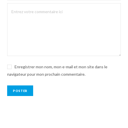
Enregistrer mon nom, mon e-mail et mon site dans le
navigateur pour mon prochain commentaire.