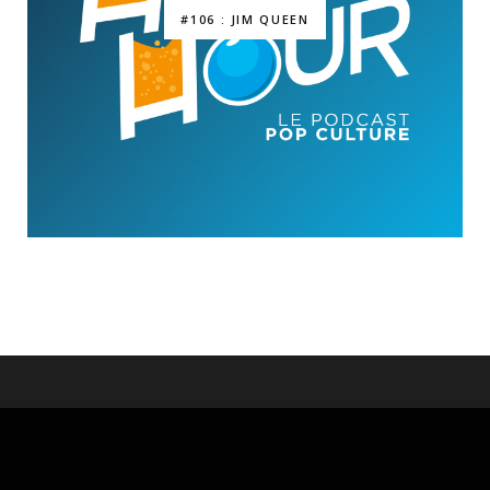
#106 : JIM QUEEN