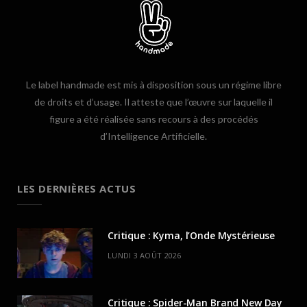
Le label handmade est mis à disposition sous un régime libre
de droits et d’usage. Il atteste que l’œuvre sur laquelle il
figure a été réalisée sans recours à des procédés
d’Intelligence Artificielle.
LES DERNIÈRES ACTUS
Critique : Kyma, l’Onde Mystérieuse
LUNDI 3 AOÛT 2026
Critique : Spider-Man Brand New Day