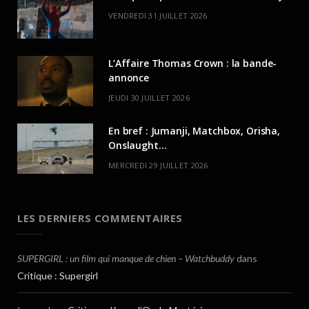
VENDREDI 31 JUILLET 2026
L’Affaire Thomas Crown : la bande-
annonce
JEUDI 30 JUILLET 2026
En bref : Jumanji, Matchbox, Orisha,
Onslaught…
MERCREDI 29 JUILLET 2026
LES DERNIERS COMMENTAIRES
SUPERGIRL : un film qui manque de chien – Watchbuddy
dans
Critique : Supergirl