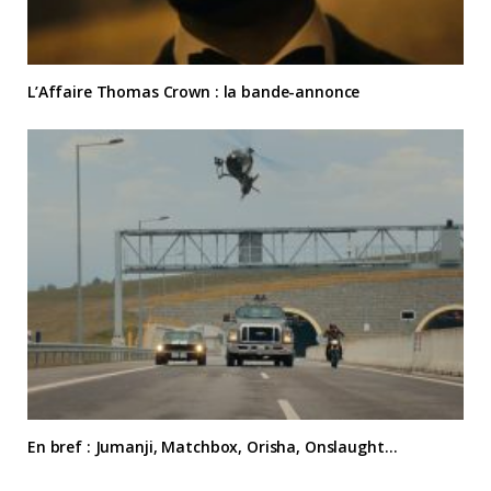
L’Affaire Thomas Crown : la bande-annonce
En bref : Jumanji, Matchbox, Orisha, Onslaught…