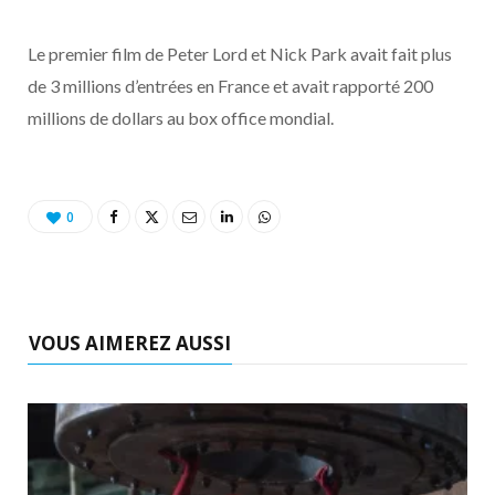
Le premier film de Peter Lord et Nick Park avait fait plus
de 3 millions d’entrées en France et avait rapporté 200
millions de dollars au box office mondial.
0
VOUS AIMEREZ AUSSI