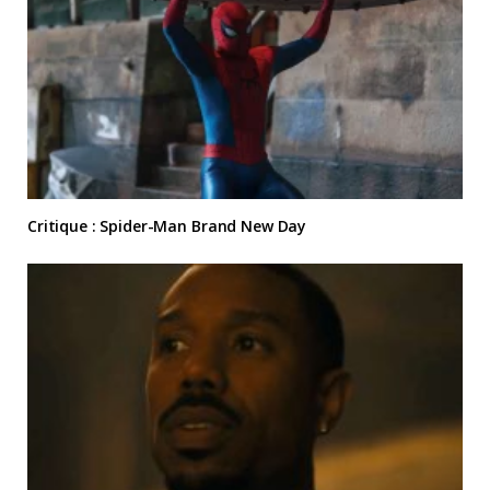
Critique : Spider-Man Brand New Day