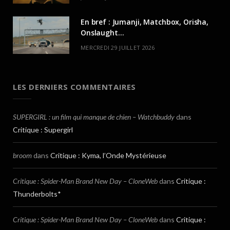
En bref : Jumanji, Matchbox, Orisha,
Onslaught…
MERCREDI 29 JUILLET 2026
LES DERNIERS COMMENTAIRES
SUPERGIRL : un film qui manque de chien – Watchbuddy
dans
Critique : Supergirl
broom
dans
Critique : Kyma, l’Onde Mystérieuse
Critique : Spider-Man Brand New Day – CloneWeb
dans
Critique :
Thunderbolts*
Critique : Spider-Man Brand New Day – CloneWeb
dans
Critique :