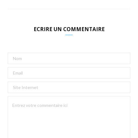
ECRIRE UN COMMENTAIRE