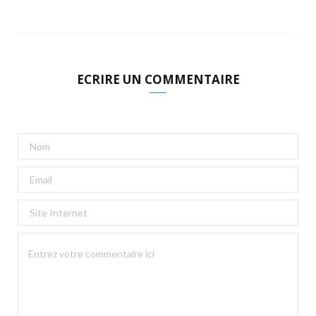
ECRIRE UN COMMENTAIRE