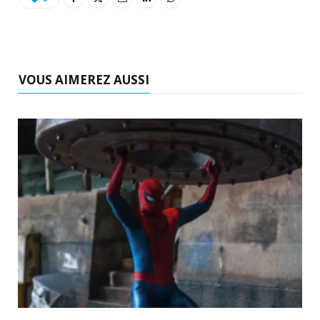
VOUS AIMEREZ AUSSI