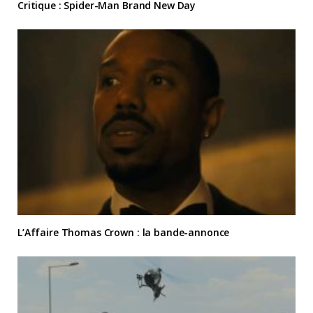
Critique : Spider-Man Brand New Day
L’Affaire Thomas Crown : la bande-annonce