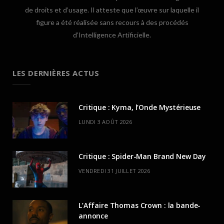
de droits et d’usage. Il atteste que l’œuvre sur laquelle il
figure a été réalisée sans recours à des procédés
d’Intelligence Artificielle.
LES DERNIÈRES ACTUS
Critique : Kyma, l’Onde Mystérieuse
LUNDI 3 AOÛT 2026
Critique : Spider-Man Brand New Day
VENDREDI 31 JUILLET 2026
L’Affaire Thomas Crown : la bande-
annonce