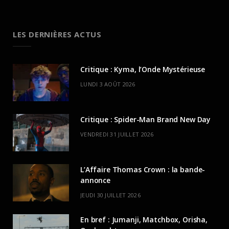
LES DERNIÈRES ACTUS
Critique : Kyma, l’Onde Mystérieuse
LUNDI 3 AOÛT 2026
Critique : Spider-Man Brand New Day
VENDREDI 31 JUILLET 2026
L’Affaire Thomas Crown : la bande-
annonce
JEUDI 30 JUILLET 2026
En bref : Jumanji, Matchbox, Orisha,