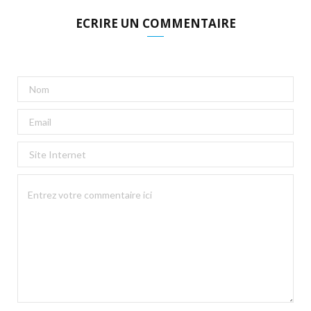
ECRIRE UN COMMENTAIRE