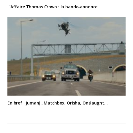
L’Affaire Thomas Crown : la bande-annonce
En bref : Jumanji, Matchbox, Orisha, Onslaught…