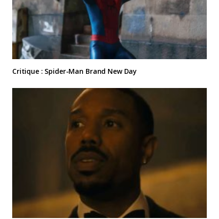
Critique : Spider-Man Brand New Day