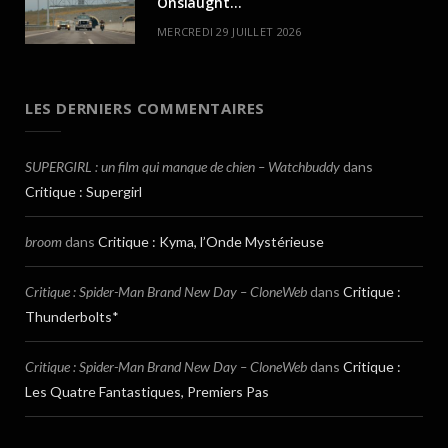
Onslaught…
MERCREDI 29 JUILLET 2026
LES DERNIERS COMMENTAIRES
SUPERGIRL : un film qui manque de chien – Watchbuddy
dans
Critique : Supergirl
broom
dans
Critique : Kyma, l’Onde Mystérieuse
Critique : Spider-Man Brand New Day – CloneWeb
dans
Critique :
Thunderbolts*
Critique : Spider-Man Brand New Day – CloneWeb
dans
Critique :
Les Quatre Fantastiques, Premiers Pas