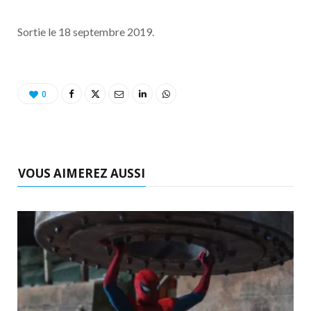
Sortie le 18 septembre 2019.
0
VOUS AIMEREZ AUSSI