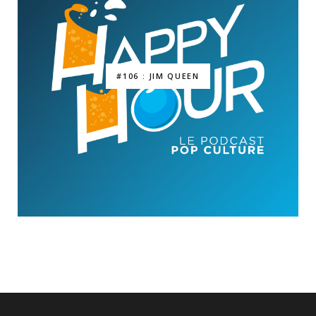
#106 : JIM QUEEN