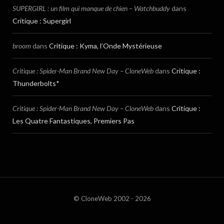
SUPERGIRL : un film qui manque de chien – Watchbuddy
dans
Critique : Supergirl
broom
dans
Critique : Kyma, l’Onde Mystérieuse
Critique : Spider-Man Brand New Day – CloneWeb
dans
Critique :
Thunderbolts*
Critique : Spider-Man Brand New Day – CloneWeb
dans
Critique :
Les Quatre Fantastiques, Premiers Pas
© CloneWeb 2002 - 2026