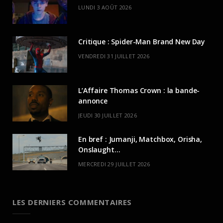
LUNDI 3 AOÛT 2026
Critique : Spider-Man Brand New Day
VENDREDI 31 JUILLET 2026
L’Affaire Thomas Crown : la bande-
annonce
JEUDI 30 JUILLET 2026
En bref : Jumanji, Matchbox, Orisha,
Onslaught…
MERCREDI 29 JUILLET 2026
LES DERNIERS COMMENTAIRES