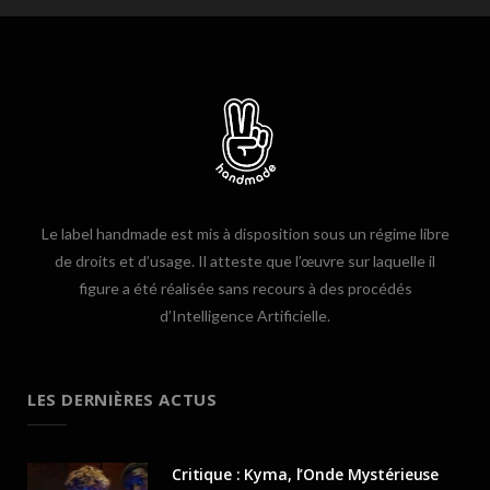
Le label handmade est mis à disposition sous un régime libre
de droits et d’usage. Il atteste que l’œuvre sur laquelle il
figure a été réalisée sans recours à des procédés
d’Intelligence Artificielle.
LES DERNIÈRES ACTUS
Critique : Kyma, l’Onde Mystérieuse