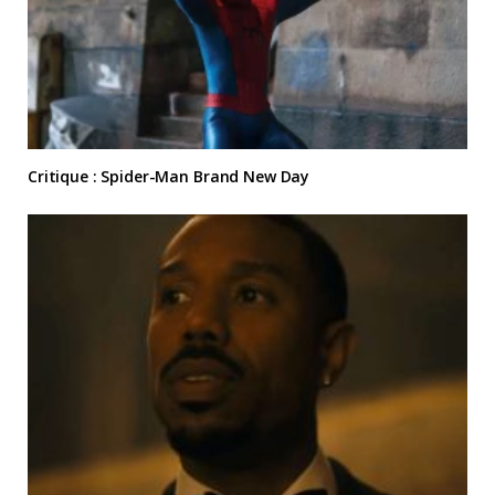
Critique : Spider-Man Brand New Day