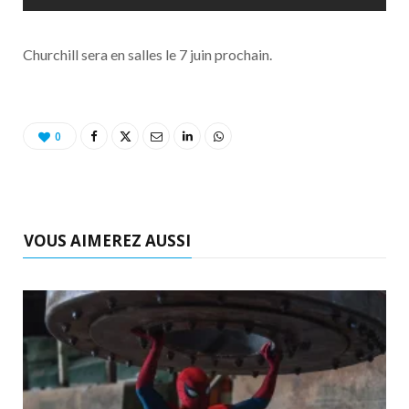
Churchill sera en salles le 7 juin prochain.
0
VOUS AIMEREZ AUSSI