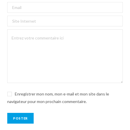
Enregistrer mon nom, mon e-mail et mon site dans le
navigateur pour mon prochain commentaire.