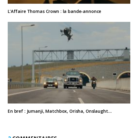
L’Affaire Thomas Crown : la bande-annonce
En bref : Jumanji, Matchbox, Orisha, Onslaught…