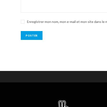
Enregistrer mon nom, mon e-mail et mon site dans le