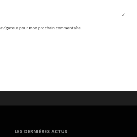
 navigateur pour mon prochain commentaire.
LES DERNIÈRES ACTUS