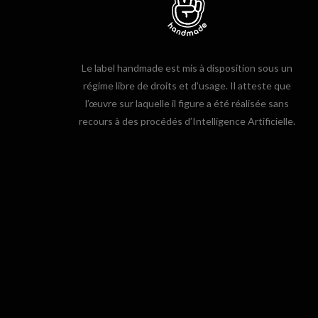
Le label handmade est mis à disposition sous un
régime libre de droits et d’usage. Il atteste que
l’œuvre sur laquelle il figure a été réalisée sans
recours à des procédés d’Intelligence Artificielle.