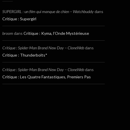
SUPERGIRL : un film qui manque de chien – Watchbuddy
dans
Critique : Supergirl
broom
dans
Critique : Kyma, l’Onde Mystérieuse
Critique : Spider-Man Brand New Day – CloneWeb
dans
Critique : Thunderbolts*
Critique : Spider-Man Brand New Day – CloneWeb
dans
Critique : Les Quatre Fantastiques, Premiers Pas