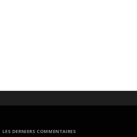
LES DERNIERS COMMENTAIRES