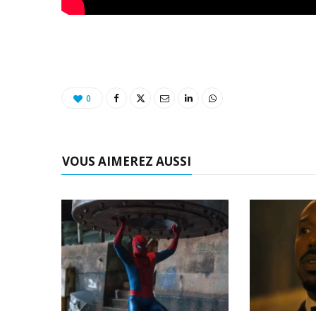
0
VOUS AIMEREZ AUSSI