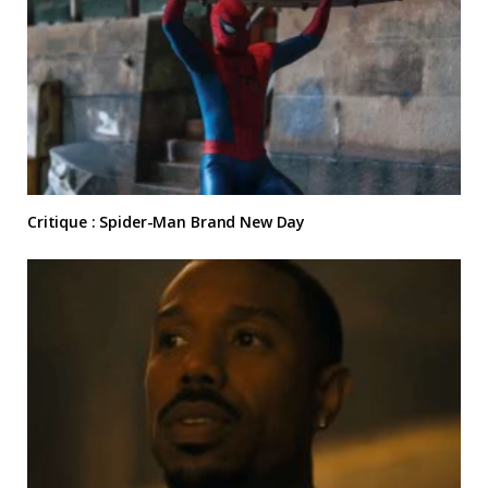
Critique : Spider-Man Brand New Day