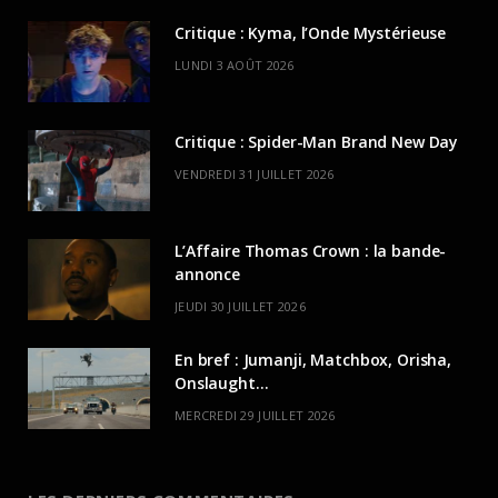
Critique : Kyma, l’Onde Mystérieuse
LUNDI 3 AOÛT 2026
Critique : Spider-Man Brand New Day
VENDREDI 31 JUILLET 2026
L’Affaire Thomas Crown : la bande-
annonce
JEUDI 30 JUILLET 2026
En bref : Jumanji, Matchbox, Orisha,
Onslaught…
MERCREDI 29 JUILLET 2026