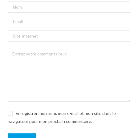
Enregistrer mon nom, mon e-mail et mon site dans le
navigateur pour mon prochain commentaire.