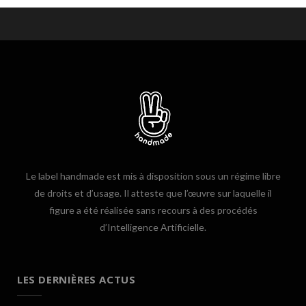
Le label handmade est mis à disposition sous un régime libre
de droits et d’usage. Il atteste que l’œuvre sur laquelle il
figure a été réalisée sans recours à des procédés
d’Intelligence Artificielle.
LES DERNIÈRES ACTUS