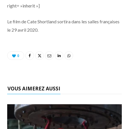
right= »inherit »]
Le film de Cate Shortland sortira dans les salles françaises
le 29 avril 2020.
0
VOUS AIMEREZ AUSSI