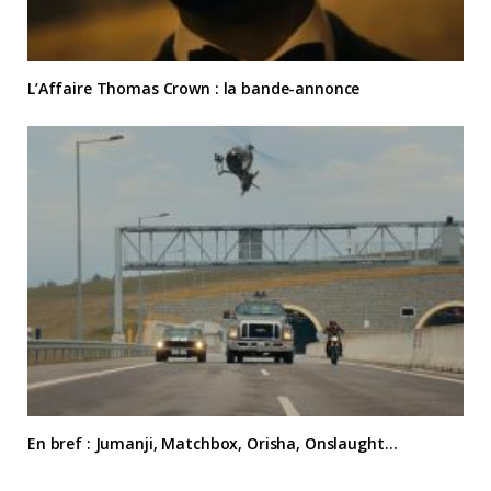
L’Affaire Thomas Crown : la bande-annonce
En bref : Jumanji, Matchbox, Orisha, Onslaught…