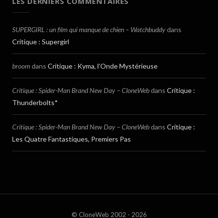
LES DERNIERS COMMENTAIRES
SUPERGIRL : un film qui manque de chien – Watchbuddy
dans
Critique : Supergirl
broom
dans
Critique : Kyma, l’Onde Mystérieuse
Critique : Spider-Man Brand New Day – CloneWeb
dans
Critique :
Thunderbolts*
Critique : Spider-Man Brand New Day – CloneWeb
dans
Critique :
Les Quatre Fantastiques, Premiers Pas
© CloneWeb 2002 - 2026