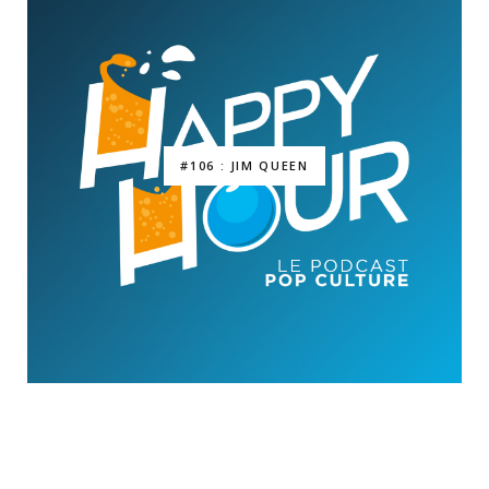
#106 : JIM QUEEN