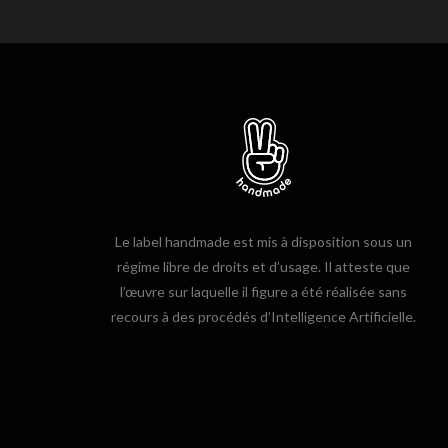
Le label handmade est mis à disposition sous un
régime libre de droits et d’usage. Il atteste que
l’œuvre sur laquelle il figure a été réalisée sans
recours à des procédés d’Intelligence Artificielle.