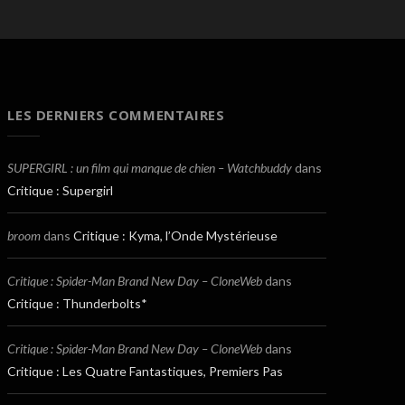
LES DERNIERS COMMENTAIRES
SUPERGIRL : un film qui manque de chien – Watchbuddy
dans
Critique : Supergirl
broom
dans
Critique : Kyma, l’Onde Mystérieuse
Critique : Spider-Man Brand New Day – CloneWeb
dans
Critique : Thunderbolts*
Critique : Spider-Man Brand New Day – CloneWeb
dans
Critique : Les Quatre Fantastiques, Premiers Pas