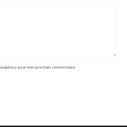
 navigateur pour mon prochain commentaire.