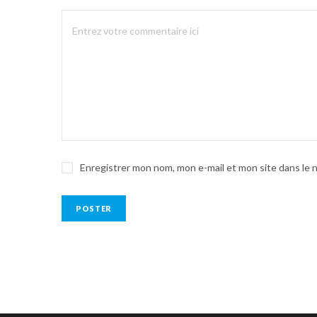
Enregistrer mon nom, mon e-mail et mon site dans le