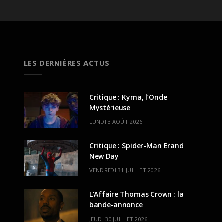
LES DERNIÈRES ACTUS
Critique : Kyma, l’Onde
Mystérieuse
LUNDI 3 AOÛT 2026
Critique : Spider-Man Brand
New Day
VENDREDI 31 JUILLET 2026
L’Affaire Thomas Crown : la
bande-annonce
JEUDI 30 JUILLET 2026