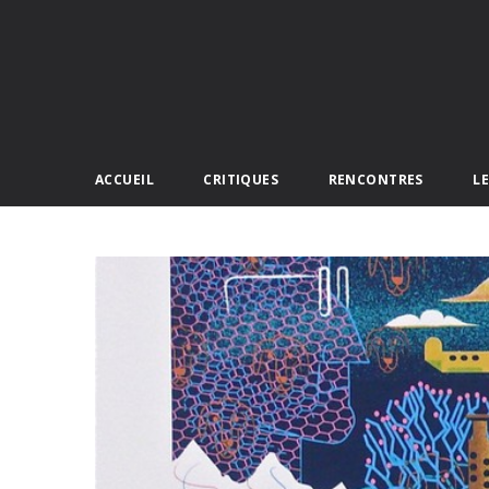
ACCUEIL
CRITIQUES
RENCONTRES
L