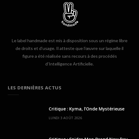
Le label handmade est mis à disposition sous un régime libre
de droits et d’usage. Il atteste que l’œuvre sur laquelle il
figure a été réalisée sans recours à des procédés
d’Intelligence Artificielle.
LES DERNIÈRES ACTUS
Critique : Kyma, l’Onde Mystérieuse
LUNDI 3 AOÛT 2026