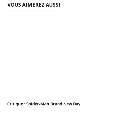
VOUS AIMEREZ AUSSI
Critique : Spider-Man Brand New Day