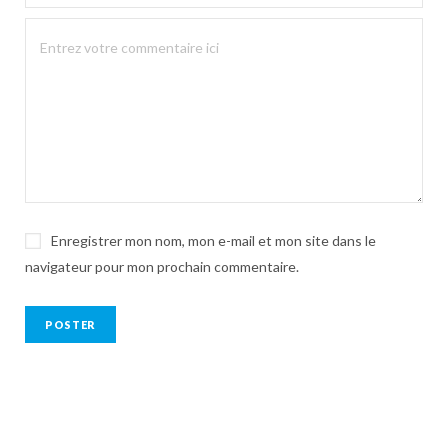
Enregistrer mon nom, mon e-mail et mon site dans le
navigateur pour mon prochain commentaire.