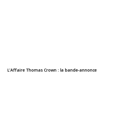
L’Affaire Thomas Crown : la bande-annonce