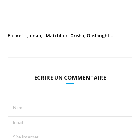
En bref : Jumanji, Matchbox, Orisha, Onslaught…
ECRIRE UN COMMENTAIRE