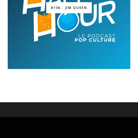
#106 : JIM QUEEN