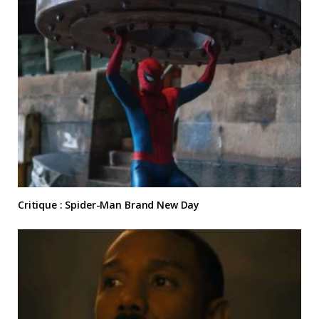
Critique : Spider-Man Brand New Day