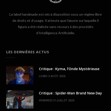
Le label handmade est mis à disposition sous un régime libre
de droits et d’usage. Il atteste que l’œuvre sur laquelle il
figure a été réalisée sans recours à des procédés
d’Intelligence Artificielle.
LES DERNIÈRES ACTUS
Critique : Kyma, l’Onde Mystérieuse
LUNDI 3 AOÛT 2026
Critique : Spider-Man Brand New Day
VENDREDI 31 JUILLET 2026