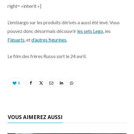
right= »inherit »]
L’embargo sur les produits dérivés a aussi été levé. Vous
pouvez donc désormais découvrir
les sets Lego
, les
Figuarts
, et
d’autres figurines
.
Le film des frères Russo sort le 24 avril.
0
VOUS AIMEREZ AUSSI