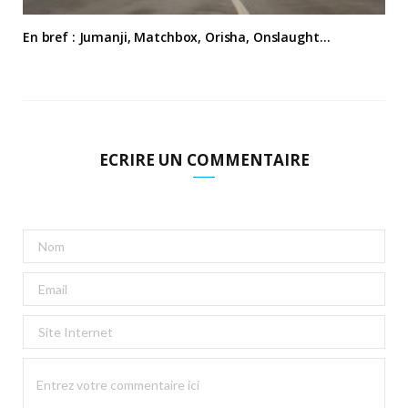
En bref : Jumanji, Matchbox, Orisha, Onslaught…
ECRIRE UN COMMENTAIRE