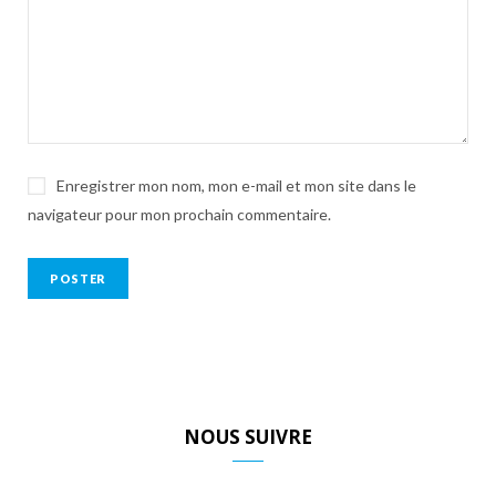
Enregistrer mon nom, mon e-mail et mon site dans le
navigateur pour mon prochain commentaire.
NOUS SUIVRE