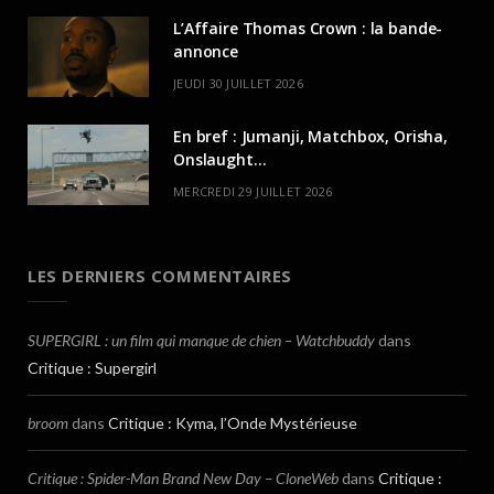
L’Affaire Thomas Crown : la bande-
annonce
JEUDI 30 JUILLET 2026
En bref : Jumanji, Matchbox, Orisha,
Onslaught…
MERCREDI 29 JUILLET 2026
LES DERNIERS COMMENTAIRES
SUPERGIRL : un film qui manque de chien – Watchbuddy
dans
Critique : Supergirl
broom
dans
Critique : Kyma, l’Onde Mystérieuse
Critique : Spider-Man Brand New Day – CloneWeb
dans
Critique :