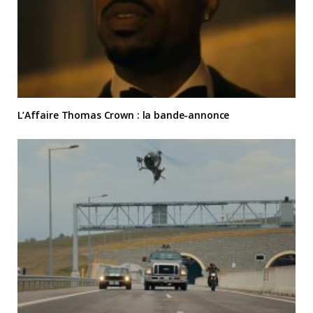
L’Affaire Thomas Crown : la bande-annonce