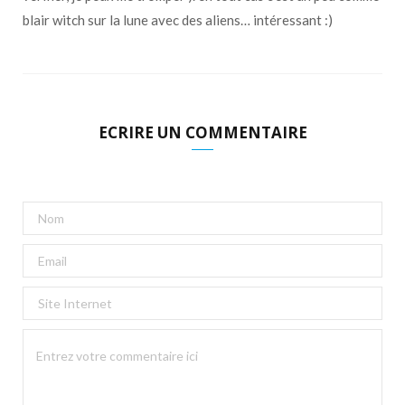
blair witch sur la lune avec des aliens… intéressant :)
ECRIRE UN COMMENTAIRE