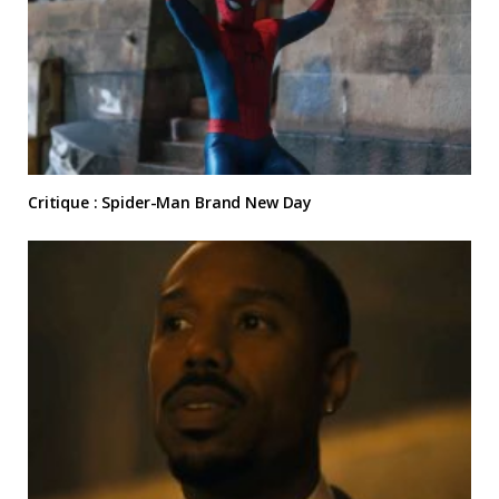
Critique : Spider-Man Brand New Day