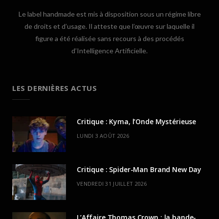
Le label handmade est mis à disposition sous un régime libre
de droits et d’usage. Il atteste que l’œuvre sur laquelle il
figure a été réalisée sans recours à des procédés
d’Intelligence Artificielle.
LES DERNIÈRES ACTUS
Critique : Kyma, l’Onde Mystérieuse
LUNDI 3 AOÛT 2026
Critique : Spider-Man Brand New Day
VENDREDI 31 JUILLET 2026
L’Affaire Thomas Crown : la bande-