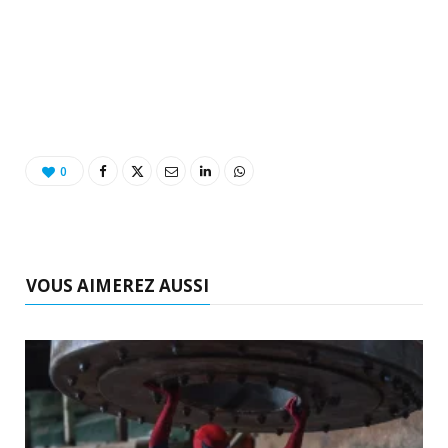
0
VOUS AIMEREZ AUSSI