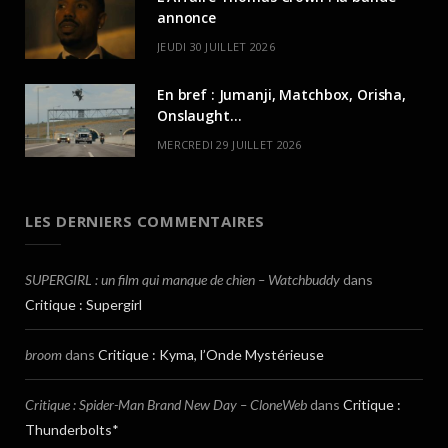
annonce
JEUDI 30 JUILLET 2026
En bref : Jumanji, Matchbox, Orisha,
Onslaught…
MERCREDI 29 JUILLET 2026
LES DERNIERS COMMENTAIRES
SUPERGIRL : un film qui manque de chien – Watchbuddy
dans
Critique : Supergirl
broom
dans
Critique : Kyma, l’Onde Mystérieuse
Critique : Spider-Man Brand New Day – CloneWeb
dans
Critique :
Thunderbolts*