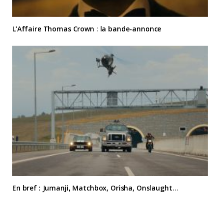
L’Affaire Thomas Crown : la bande-annonce
En bref : Jumanji, Matchbox, Orisha, Onslaught…