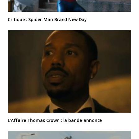
Critique : Spider-Man Brand New Day
L’Affaire Thomas Crown : la bande-annonce