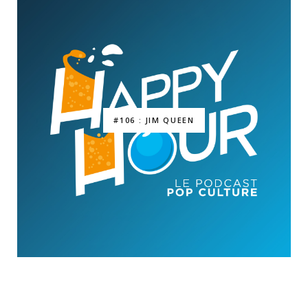
#106 : JIM QUEEN