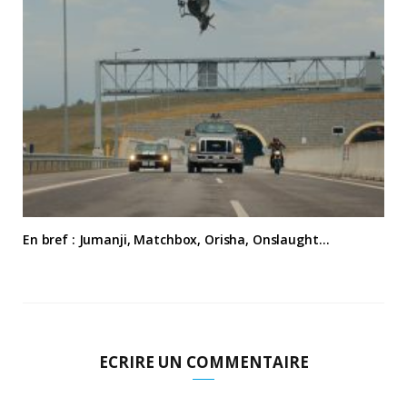
En bref : Jumanji, Matchbox, Orisha, Onslaught…
ECRIRE UN COMMENTAIRE