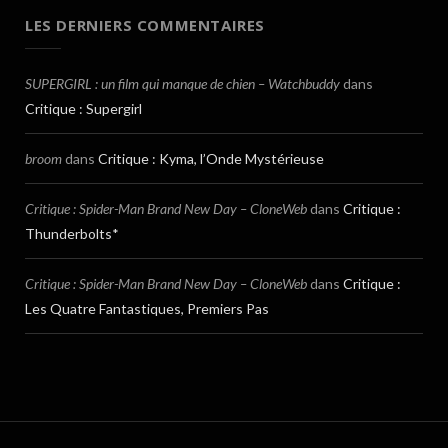
LES DERNIERS COMMENTAIRES
SUPERGIRL : un film qui manque de chien – Watchbuddy
dans
Critique : Supergirl
broom
dans
Critique : Kyma, l’Onde Mystérieuse
Critique : Spider-Man Brand New Day – CloneWeb
dans
Critique :
Thunderbolts*
Critique : Spider-Man Brand New Day – CloneWeb
dans
Critique :
Les Quatre Fantastiques, Premiers Pas