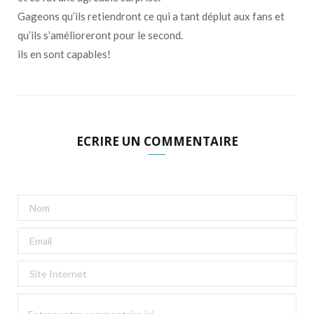
Gageons qu’ils retiendront ce qui a tant déplut aux fans et
qu’ils s’amélioreront pour le second.
ils en sont capables!
ECRIRE UN COMMENTAIRE