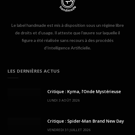
Le label handmade est mis à disposition sous un régime libre
de droits et d’usage. Il atteste que l’œuvre sur laquelle il
figure a été réalisée sans recours à des procédés
d’Intelligence Artificielle.
LES DERNIÈRES ACTUS
Critique : Kyma, l’Onde Mystérieuse
LUNDI 3 AOÛT 2026
Critique : Spider-Man Brand New Day
VENDREDI 31 JUILLET 2026