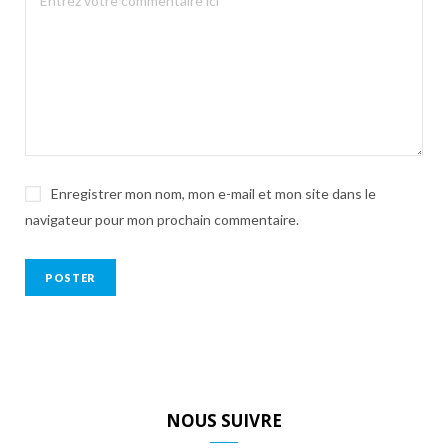
Enregistrer mon nom, mon e-mail et mon site dans le
navigateur pour mon prochain commentaire.
NOUS SUIVRE