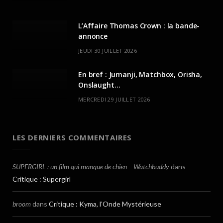
L’Affaire Thomas Crown : la bande-
annonce
JEUDI 30 JUILLET 2026
En bref : Jumanji, Matchbox, Orisha,
Onslaught…
MERCREDI 29 JUILLET 2026
LES DERNIERS COMMENTAIRES
SUPERGIRL : un film qui manque de chien – Watchbuddy
dans
Critique : Supergirl
broom
dans
Critique : Kyma, l’Onde Mystérieuse