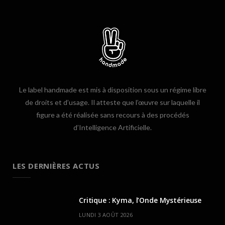
Le label handmade est mis à disposition sous un régime libre
de droits et d’usage. Il atteste que l’œuvre sur laquelle il
figure a été réalisée sans recours à des procédés
d’Intelligence Artificielle.
LES DERNIÈRES ACTUS
Critique : Kyma, l’Onde Mystérieuse
LUNDI 3 AOÛT 2026