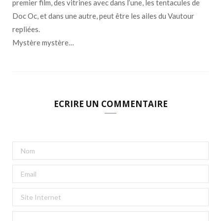
premier film, des vitrines avec dans l’une, les tentacules de
Doc Oc, et dans une autre, peut être les ailes du Vautour
repliées.
Mystère mystère…
ECRIRE UN COMMENTAIRE