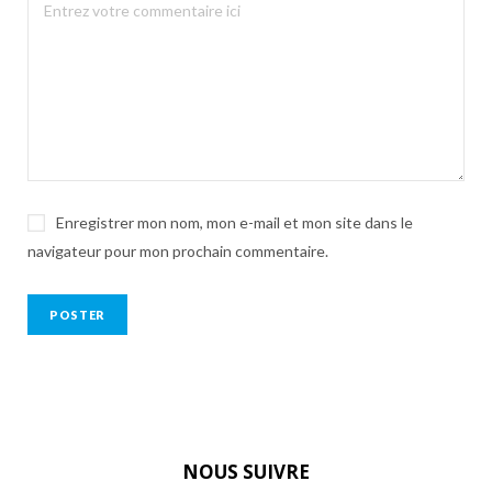
Enregistrer mon nom, mon e-mail et mon site dans le
navigateur pour mon prochain commentaire.
NOUS SUIVRE