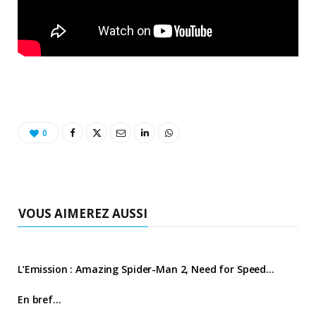
0
VOUS AIMEREZ AUSSI
L’Emission : Amazing Spider-Man 2, Need for Speed…
En bref…