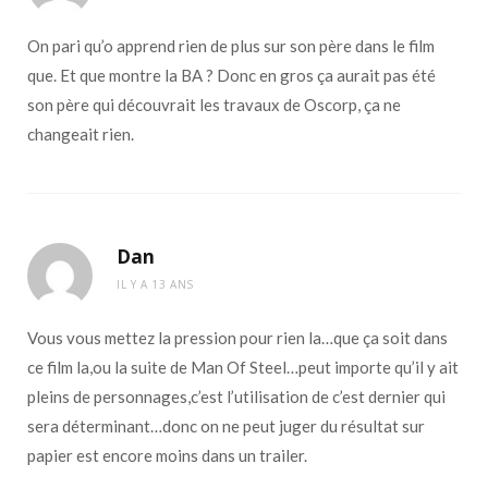
On pari qu’o apprend rien de plus sur son père dans le film
que. Et que montre la BA ? Donc en gros ça aurait pas été
son père qui découvrait les travaux de Oscorp, ça ne
changeait rien.
Dan
IL Y A 13 ANS
Vous vous mettez la pression pour rien la…que ça soit dans
ce film la,ou la suite de Man Of Steel…peut importe qu’il y ait
pleins de personnages,c’est l’utilisation de c’est dernier qui
sera déterminant…donc on ne peut juger du résultat sur
papier est encore moins dans un trailer.