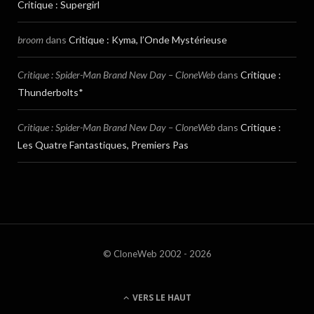
Critique : Supergirl
broom
dans
Critique : Kyma, l’Onde Mystérieuse
Critique : Spider-Man Brand New Day – CloneWeb
dans
Critique :
Thunderbolts*
Critique : Spider-Man Brand New Day – CloneWeb
dans
Critique :
Les Quatre Fantastiques, Premiers Pas
© CloneWeb 2002 - 2026
VERS LE HAUT