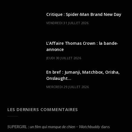
Critique : Spider-Man Brand New Day
VENDREDI 31 JUILLET 2026
L’Affaire Thomas Crown : la bande-
annonce
JEUDI 30 JUILLET 2026
En bref : Jumanji, Matchbox, Orisha,
Onslaught…
MERCREDI 29 JUILLET 2026
LES DERNIERS COMMENTAIRES
SUPERGIRL : un film qui manque de chien – Watchbuddy
dans