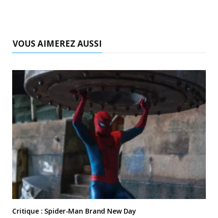
VOUS AIMEREZ AUSSI
Critique : Spider-Man Brand New Day