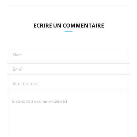
ECRIRE UN COMMENTAIRE