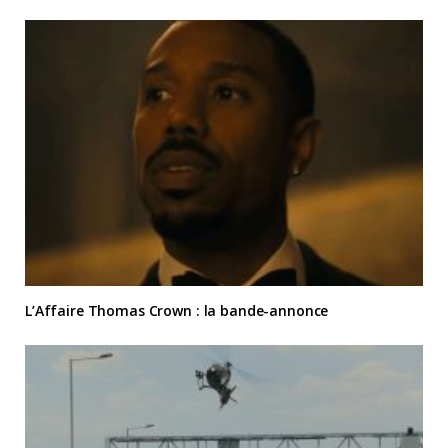
L’Affaire Thomas Crown : la bande-annonce