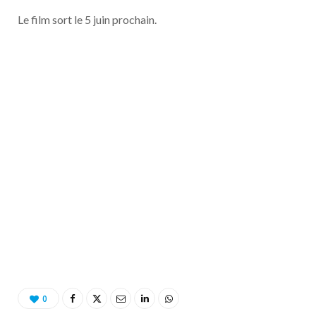
Le film sort le 5 juin prochain.
0