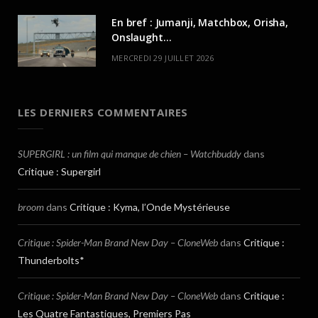
En bref : Jumanji, Matchbox, Orisha,
Onslaught…
MERCREDI 29 JUILLET 2026
LES DERNIERS COMMENTAIRES
SUPERGIRL : un film qui manque de chien – Watchbuddy
dans
Critique : Supergirl
broom
dans
Critique : Kyma, l’Onde Mystérieuse
Critique : Spider-Man Brand New Day – CloneWeb
dans
Critique :
Thunderbolts*
Critique : Spider-Man Brand New Day – CloneWeb
dans
Critique :
Les Quatre Fantastiques, Premiers Pas