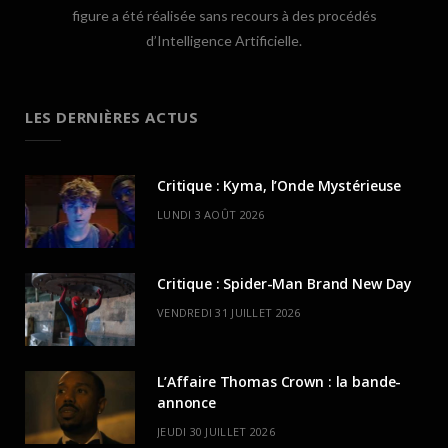
figure a été réalisée sans recours à des procédés
d’Intelligence Artificielle.
LES DERNIÈRES ACTUS
Critique : Kyma, l’Onde Mystérieuse
LUNDI 3 AOÛT 2026
Critique : Spider-Man Brand New Day
VENDREDI 31 JUILLET 2026
L’Affaire Thomas Crown : la bande-
annonce
JEUDI 30 JUILLET 2026