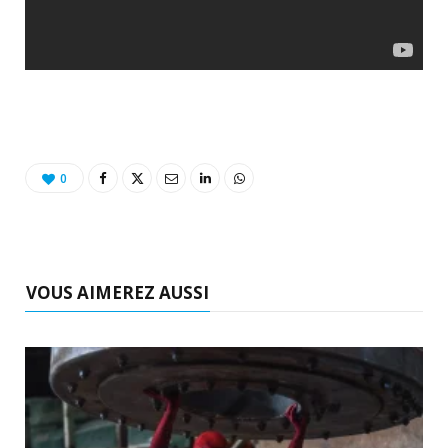
0
VOUS AIMEREZ AUSSI