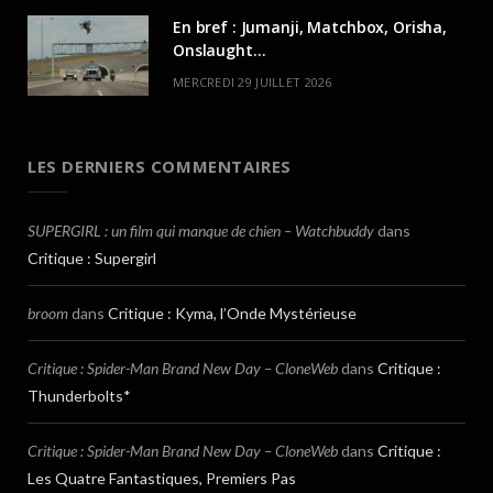
En bref : Jumanji, Matchbox, Orisha,
Onslaught…
MERCREDI 29 JUILLET 2026
LES DERNIERS COMMENTAIRES
SUPERGIRL : un film qui manque de chien – Watchbuddy
dans
Critique : Supergirl
broom
dans
Critique : Kyma, l’Onde Mystérieuse
Critique : Spider-Man Brand New Day – CloneWeb
dans
Critique :
Thunderbolts*
Critique : Spider-Man Brand New Day – CloneWeb
dans
Critique :
Les Quatre Fantastiques, Premiers Pas