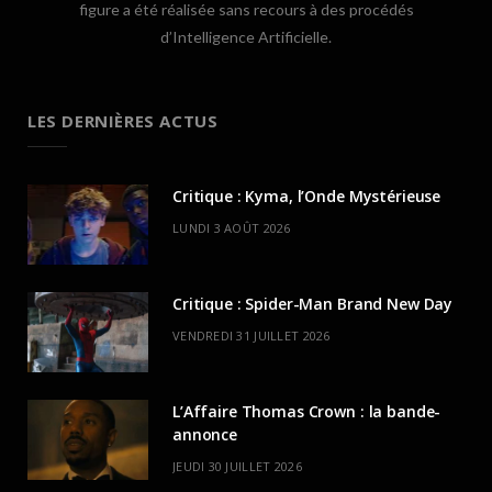
figure a été réalisée sans recours à des procédés
d’Intelligence Artificielle.
LES DERNIÈRES ACTUS
Critique : Kyma, l’Onde Mystérieuse
LUNDI 3 AOÛT 2026
Critique : Spider-Man Brand New Day
VENDREDI 31 JUILLET 2026
L’Affaire Thomas Crown : la bande-
annonce
JEUDI 30 JUILLET 2026