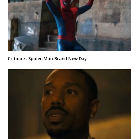
Critique : Spider-Man Brand New Day