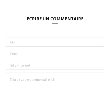
ECRIRE UN COMMENTAIRE