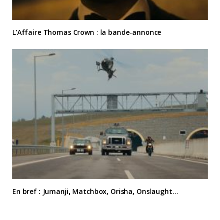
L’Affaire Thomas Crown : la bande-annonce
En bref : Jumanji, Matchbox, Orisha, Onslaught…