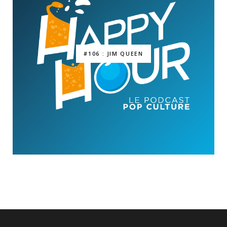
#106 : JIM QUEEN