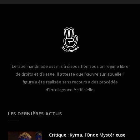
Le label handmade est mis à disposition sous un régime libre
de droits et d’usage. Il atteste que l’œuvre sur laquelle il
figure a été réalisée sans recours à des procédés
d’Intelligence Artificielle.
LES DERNIÈRES ACTUS
Critique : Kyma, l’Onde Mystérieuse