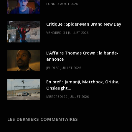
LUNDI 3 AOÛT 2026
Critique : Spider-Man Brand New Day
VENDREDI 31 JUILLET 2026
L’Affaire Thomas Crown : la bande-
annonce
JEUDI 30 JUILLET 2026
En bref : Jumanji, Matchbox, Orisha,
Onslaught…
MERCREDI 29 JUILLET 2026
LES DERNIERS COMMENTAIRES