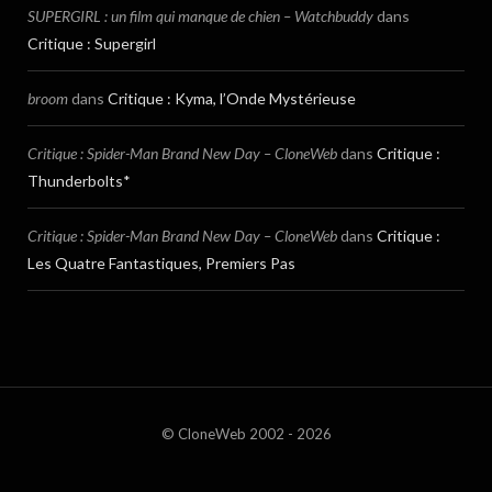
SUPERGIRL : un film qui manque de chien – Watchbuddy
dans
Critique : Supergirl
broom
dans
Critique : Kyma, l’Onde Mystérieuse
Critique : Spider-Man Brand New Day – CloneWeb
dans
Critique :
Thunderbolts*
Critique : Spider-Man Brand New Day – CloneWeb
dans
Critique :
Les Quatre Fantastiques, Premiers Pas
© CloneWeb 2002 - 2026