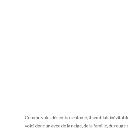
Comme voici décembre entamé, il semblait inévitable
voici donc un avec de la neige, de la famille, du roug