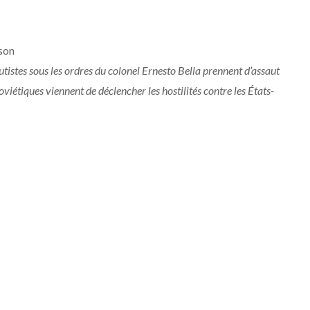
son
tistes sous les ordres du colonel Ernesto Bella prennent d’assaut
viétiques viennent de déclencher les hostilités contre les États-