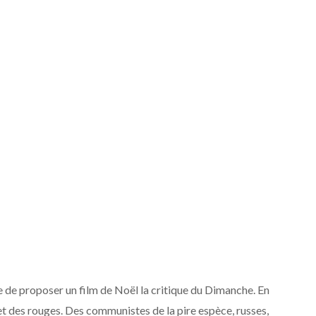
 de proposer un film de Noël la critique du Dimanche. En
e et des rouges. Des communistes de la pire espèce, russes,