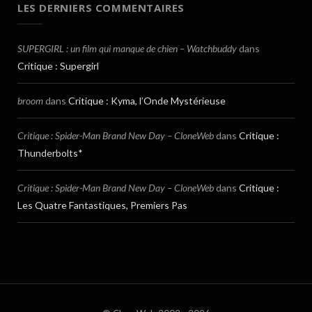
LES DERNIERS COMMENTAIRES
SUPERGIRL : un film qui manque de chien – Watchbuddy
dans
Critique : Supergirl
broom
dans
Critique : Kyma, l’Onde Mystérieuse
Critique : Spider-Man Brand New Day – CloneWeb
dans
Critique :
Thunderbolts*
Critique : Spider-Man Brand New Day – CloneWeb
dans
Critique :
Les Quatre Fantastiques, Premiers Pas