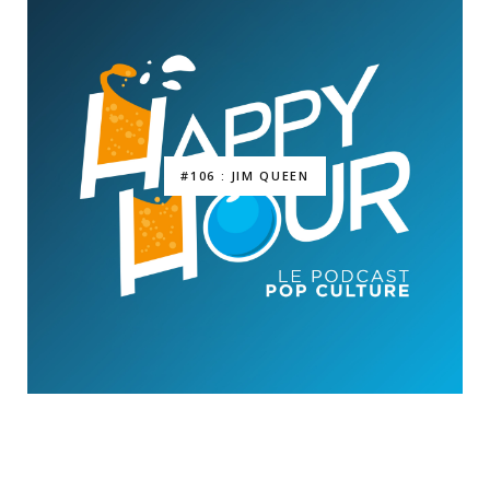
#106 : JIM QUEEN