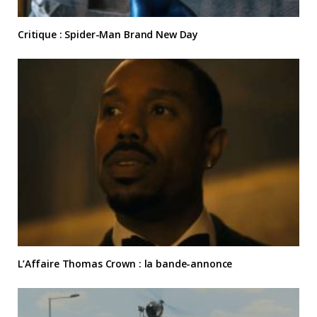
Critique : Spider-Man Brand New Day
L’Affaire Thomas Crown : la bande-annonce