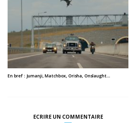
En bref : Jumanji, Matchbox, Orisha, Onslaught…
ECRIRE UN COMMENTAIRE