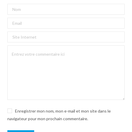
Enregistrer mon nom, mon e-mail et mon site dans le
navigateur pour mon prochain commentaire.