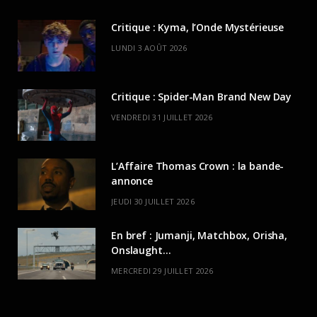
Critique : Kyma, l’Onde Mystérieuse
LUNDI 3 AOÛT 2026
Critique : Spider-Man Brand New Day
VENDREDI 31 JUILLET 2026
L’Affaire Thomas Crown : la bande-
annonce
JEUDI 30 JUILLET 2026
En bref : Jumanji, Matchbox, Orisha,
Onslaught…
MERCREDI 29 JUILLET 2026