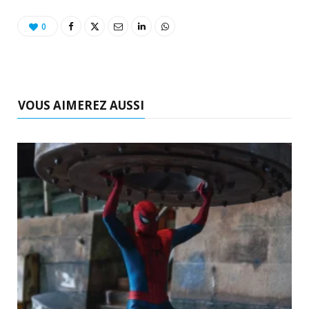
0
VOUS AIMEREZ AUSSI