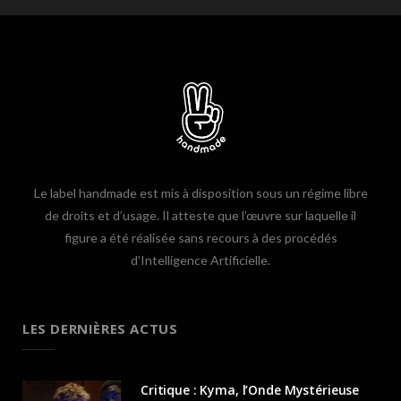
Le label handmade est mis à disposition sous un régime libre
de droits et d’usage. Il atteste que l’œuvre sur laquelle il
figure a été réalisée sans recours à des procédés
d’Intelligence Artificielle.
LES DERNIÈRES ACTUS
Critique : Kyma, l’Onde Mystérieuse