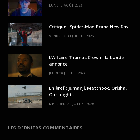
LUNDI 3 AOÛT 2026
Critique : Spider-Man Brand New Day
VENDREDI 31 JUILLET 2026
L’Affaire Thomas Crown : la bande-
annonce
JEUDI 30 JUILLET 2026
En bref : Jumanji, Matchbox, Orisha,
Onslaught…
MERCREDI 29 JUILLET 2026
LES DERNIERS COMMENTAIRES