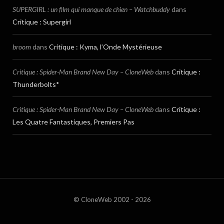
SUPERGIRL : un film qui manque de chien – Watchbuddy
dans
Critique : Supergirl
broom
dans
Critique : Kyma, l’Onde Mystérieuse
Critique : Spider-Man Brand New Day – CloneWeb
dans
Critique :
Thunderbolts*
Critique : Spider-Man Brand New Day – CloneWeb
dans
Critique :
Les Quatre Fantastiques, Premiers Pas
© CloneWeb 2002 - 2026