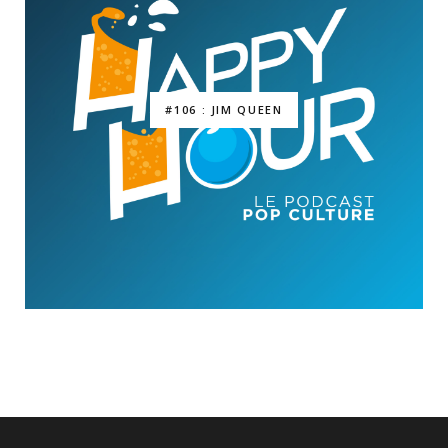
#106 : JIM QUEEN