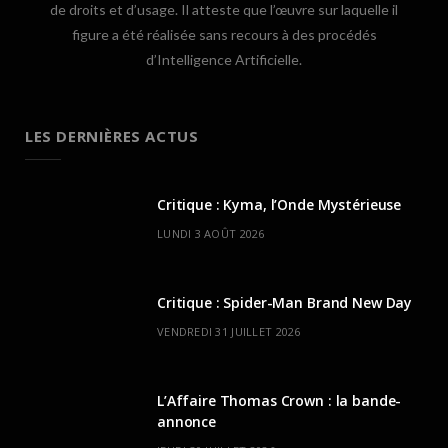
de droits et d’usage. Il atteste que l’œuvre sur laquelle il
figure a été réalisée sans recours à des procédés
d’Intelligence Artificielle.
LES DERNIÈRES ACTUS
Critique : Kyma, l’Onde Mystérieuse
LUNDI 3 AOÛT 2026
Critique : Spider-Man Brand New Day
VENDREDI 31 JUILLET 2026
L’Affaire Thomas Crown : la bande-
annonce