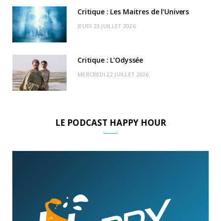
Critique : Les Maitres de l’Univers
JEUDI 23 JUILLET 2026
Critique : L’Odyssée
MERCREDI 22 JUILLET 2026
LE PODCAST HAPPY HOUR