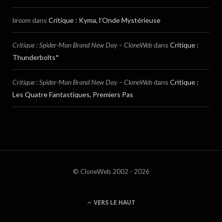
broom
dans
Critique : Kyma, l’Onde Mystérieuse
Critique : Spider-Man Brand New Day – CloneWeb
dans
Critique :
Thunderbolts*
Critique : Spider-Man Brand New Day – CloneWeb
dans
Critique :
Les Quatre Fantastiques, Premiers Pas
© CloneWeb 2002 - 2026
VERS LE HAUT