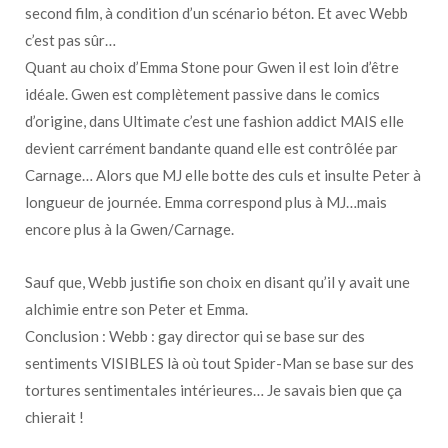
second film, à condition d’un scénario béton. Et avec Webb
c’est pas sûr…
Quant au choix d’Emma Stone pour Gwen il est loin d’être
idéale. Gwen est complètement passive dans le comics
d’origine, dans Ultimate c’est une fashion addict MAIS elle
devient carrément bandante quand elle est contrôlée par
Carnage… Alors que MJ elle botte des culs et insulte Peter à
longueur de journée. Emma correspond plus à MJ…mais
encore plus à la Gwen/Carnage.
Sauf que, Webb justifie son choix en disant qu’il y avait une
alchimie entre son Peter et Emma.
Conclusion : Webb : gay director qui se base sur des
sentiments VISIBLES là où tout Spider-Man se base sur des
tortures sentimentales intérieures… Je savais bien que ça
chierait !