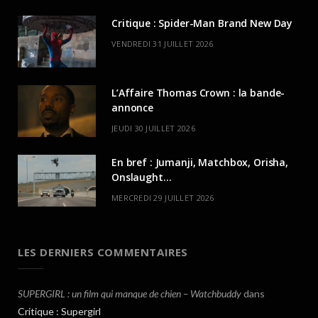
Critique : Spider-Man Brand New Day
VENDREDI 31 JUILLET 2026
L’Affaire Thomas Crown : la bande-
annonce
JEUDI 30 JUILLET 2026
En bref : Jumanji, Matchbox, Orisha,
Onslaught…
MERCREDI 29 JUILLET 2026
LES DERNIERS COMMENTAIRES
SUPERGIRL : un film qui manque de chien – Watchbuddy
dans
Critique : Supergirl