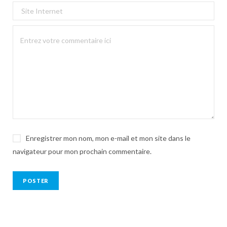
Enregistrer mon nom, mon e-mail et mon site dans le
navigateur pour mon prochain commentaire.