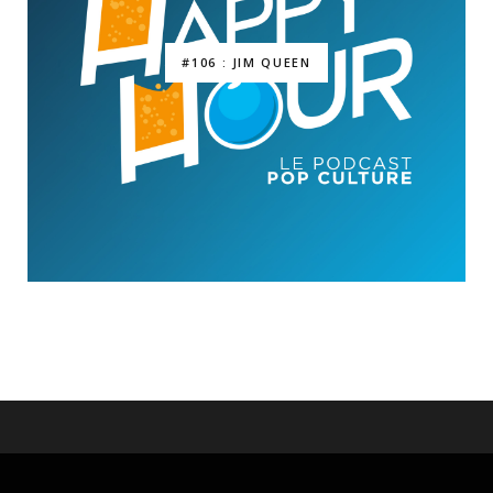
#106 : JIM QUEEN