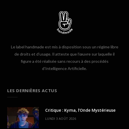
Le label handmade est mis à disposition sous un régime libre
de droits et d’usage. Il atteste que l’œuvre sur laquelle il
figure a été réalisée sans recours à des procédés
d’Intelligence Artificielle.
LES DERNIÈRES ACTUS
Critique : Kyma, l’Onde Mystérieuse
LUNDI 3 AOÛT 2026