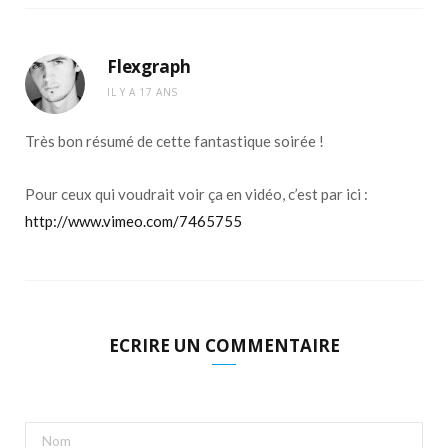
Flexgraph
IL Y A 17 ANS
Très bon résumé de cette fantastique soirée !
Pour ceux qui voudrait voir ça en vidéo, c’est par ici :
http://www.vimeo.com/7465755
ECRIRE UN COMMENTAIRE