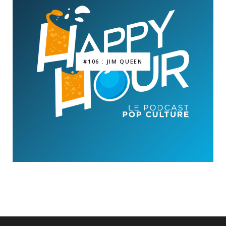
#106 : JIM QUEEN