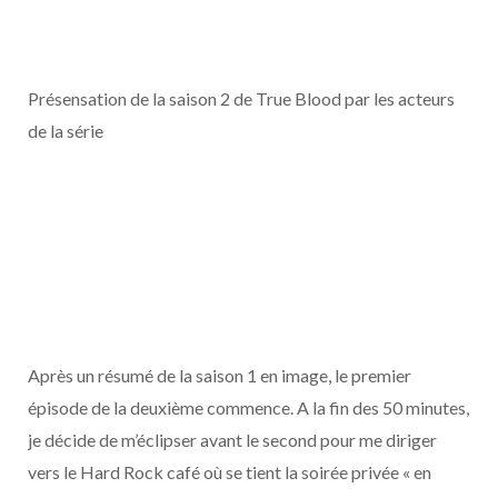
Présensation de la saison 2 de True Blood par les acteurs
de la série
Après un résumé de la saison 1 en image, le premier
épisode de la deuxième commence. A la fin des 50 minutes,
je décide de m’éclipser avant le second pour me diriger
vers le Hard Rock café où se tient la soirée privée « en