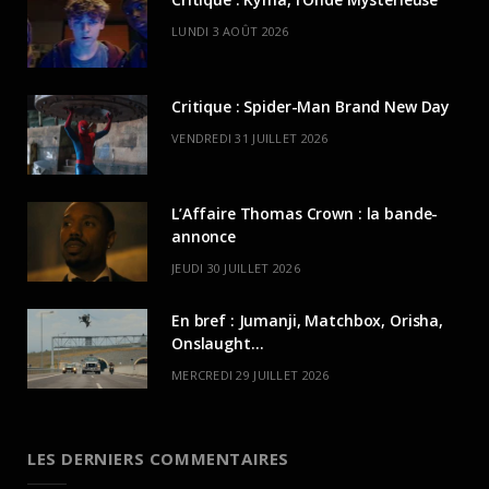
LUNDI 3 AOÛT 2026
Critique : Spider-Man Brand New Day
VENDREDI 31 JUILLET 2026
L’Affaire Thomas Crown : la bande-
annonce
JEUDI 30 JUILLET 2026
En bref : Jumanji, Matchbox, Orisha,
Onslaught…
MERCREDI 29 JUILLET 2026
LES DERNIERS COMMENTAIRES