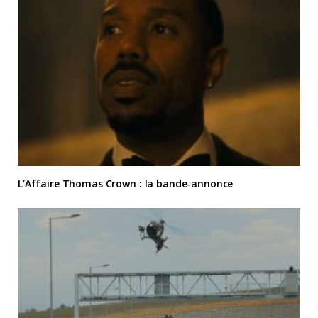
L’Affaire Thomas Crown : la bande-annonce