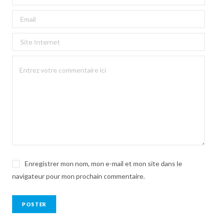
Enregistrer mon nom, mon e-mail et mon site dans le
navigateur pour mon prochain commentaire.