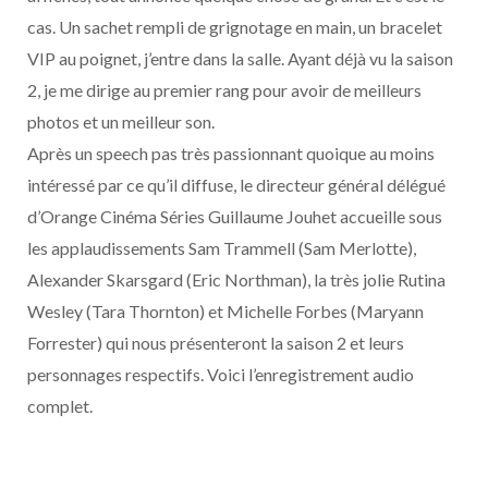
cas. Un sachet rempli de grignotage en main, un bracelet
VIP au poignet, j’entre dans la salle. Ayant déjà vu la saison
2, je me dirige au premier rang pour avoir de meilleurs
photos et un meilleur son.
Après un speech pas très passionnant quoique au moins
intéressé par ce qu’il diffuse, le directeur général délégué
d’Orange Cinéma Séries Guillaume Jouhet accueille sous
les applaudissements Sam Trammell (Sam Merlotte),
Alexander Skarsgard (Eric Northman), la très jolie Rutina
Wesley (Tara Thornton) et Michelle Forbes (Maryann
Forrester) qui nous présenteront la saison 2 et leurs
personnages respectifs. Voici l’enregistrement audio
complet.