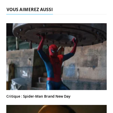
VOUS AIMEREZ AUSSI
Critique : Spider-Man Brand New Day