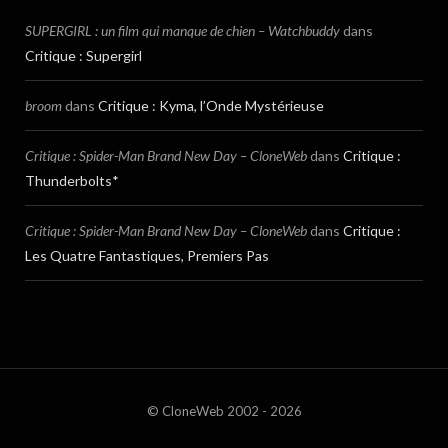
SUPERGIRL : un film qui manque de chien – Watchbuddy
dans
Critique : Supergirl
broom
dans
Critique : Kyma, l’Onde Mystérieuse
Critique : Spider-Man Brand New Day – CloneWeb
dans
Critique :
Thunderbolts*
Critique : Spider-Man Brand New Day – CloneWeb
dans
Critique :
Les Quatre Fantastiques, Premiers Pas
© CloneWeb 2002 - 2026