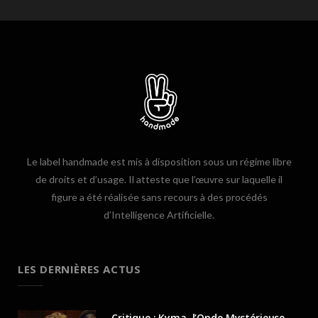
Le label handmade est mis à disposition sous un régime libre
de droits et d’usage. Il atteste que l’œuvre sur laquelle il
figure a été réalisée sans recours à des procédés
d’Intelligence Artificielle.
LES DERNIÈRES ACTUS
Critique : Kyma, l’Onde Mystérieuse