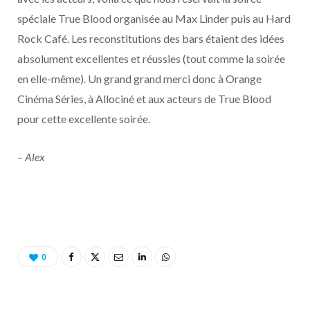
spéciale True Blood organisée au Max Linder puis au Hard
Rock Café. Les reconstitutions des bars étaient des idées
absolument excellentes et réussies (tout comme la soirée
en elle-même). Un grand grand merci donc à Orange
Cinéma Séries, à Allociné et aux acteurs de True Blood
pour cette excellente soirée.
– Alex
0