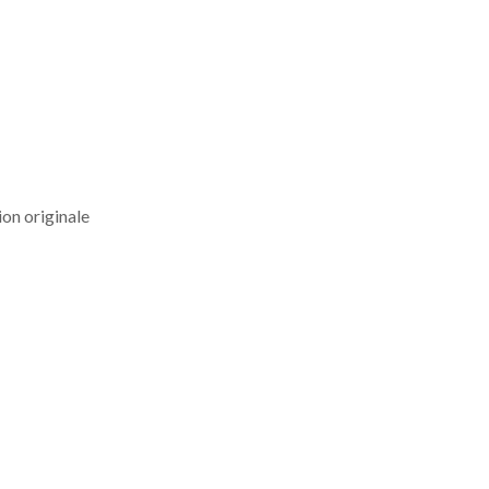
ion originale