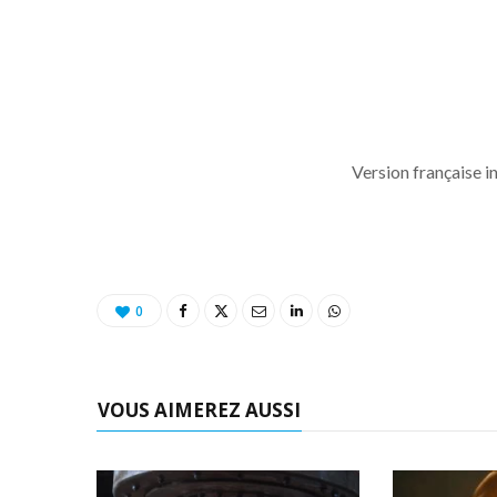
Version française i
0
VOUS AIMEREZ AUSSI