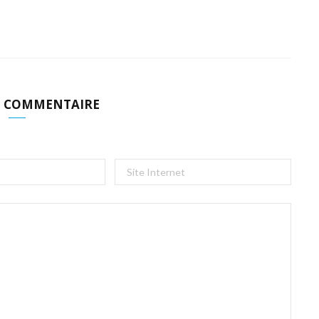
N COMMENTAIRE