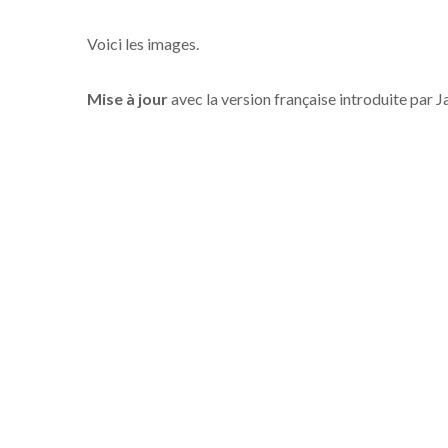
Voici les images.
Mise à jour
avec la version française introduite par 