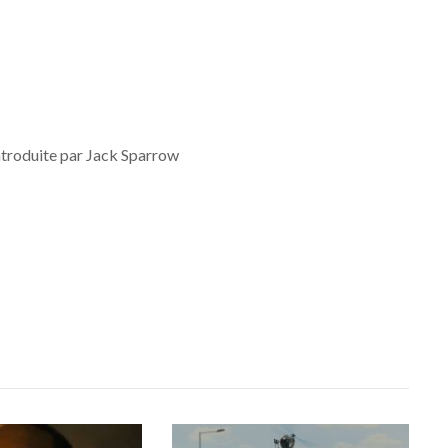
ntroduite par Jack Sparrow