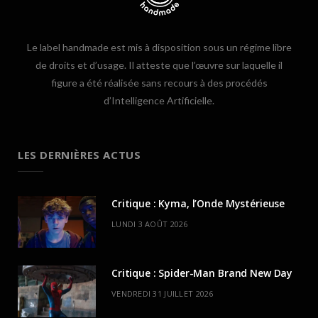
Le label handmade est mis à disposition sous un régime libre
de droits et d’usage. Il atteste que l’œuvre sur laquelle il
figure a été réalisée sans recours à des procédés
d’Intelligence Artificielle.
LES DERNIÈRES ACTUS
Critique : Kyma, l’Onde Mystérieuse
LUNDI 3 AOÛT 2026
Critique : Spider-Man Brand New Day
VENDREDI 31 JUILLET 2026