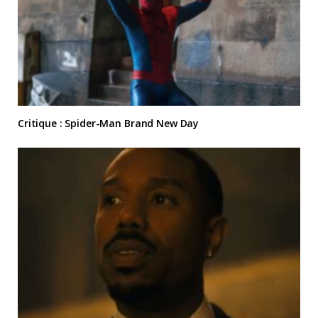
Critique : Spider-Man Brand New Day