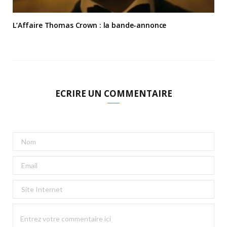
L’Affaire Thomas Crown : la bande-annonce
ECRIRE UN COMMENTAIRE