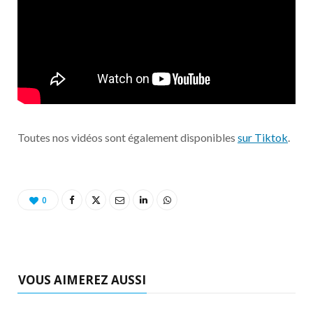
Toutes nos vidéos sont également disponibles
sur Tiktok
.
0
VOUS AIMEREZ AUSSI