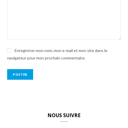
Enregistrer mon nom, mon e-mail et mon site dans le
navigateur pour mon prochain commentaire.
NOUS SUIVRE