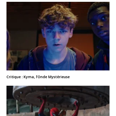
Critique : Kyma, l’Onde Mystérieuse